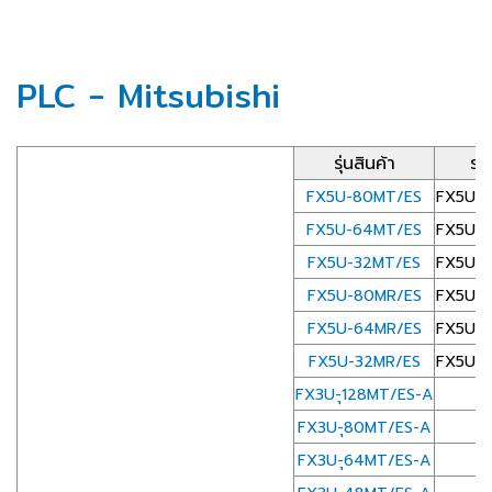
PLC - Mitsubishi
รุ่นสินค้า
รา
FX5U-80MT/ES
FX5U ติด
FX5U-64MT/ES
FX5U ติด
FX5U-32MT/ES
FX5U ติด
FX5U-80MR/ES
FX5U ติด
FX5U-64MR/ES
FX5U ติด
FX5U-32MR/ES
FX5U ติด
FX3U-ุ128MT/ES-A
FX3U-ุ80MT/ES-A
FX3U-ุ64MT/ES-A