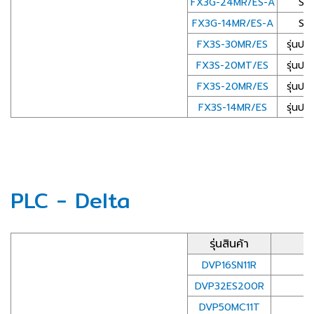
FX3G-24MR/ES-A
Sta
FX3G-14MR/ES-A
Sta
FX3S-30MR/ES
รุ่นปร
FX3S-20MT/ES
รุ่นปร
FX3S-20MR/ES
รุ่นปร
FX3S-14MR/ES
รุ่นปร
PLC - Delta
รุ่นสินค้า
ร
DVP16SN11R
DVP32ES200R
S
DVP50MC11T