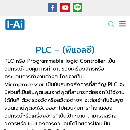
PLC - (พีแอลซี)
PLC หรือ Programmable logic Controller เป็น
อุปกรณ์ควบคุมการทำงานของเครื่องจักรหรือ
กระบวนการทำงานต่างๆ โดยภายในมี
Microprocessor เป็นมันสมองสั่งการที่สำคัญ PLC จะ
มีส่วนที่เป็นอินพุตและเอาต์พุตที่สามารถต่อออกไปใช้งาน
ได้ทันที ตัวตรวจวัดหรือสวิตช์ต่างๆ จะต่อเข้ากับอินพุต
ส่วนเอาต์พุตจะใช้ต่อออกไปควบคุมการทำงานของ
อุปกรณ์หรือเครื่องจักรที่เป็นเป้าหมาย สามารถสร้าง
วงจรหรือแบบของการควบคุมได้โดยการป้อนเป็น