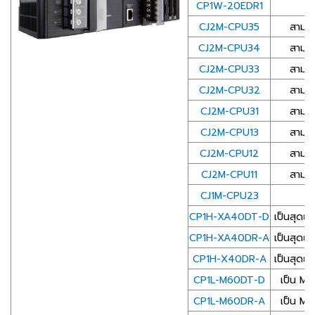
CP1W-20EDR1
CJ2M-CPU35
สามาร
CJ2M-CPU34
สามาร
CJ2M-CPU33
สามาร
CJ2M-CPU32
สามาร
CJ2M-CPU31
สามาร
CJ2M-CPU13
สามาร
CJ2M-CPU12
สามาร
CJ2M-CPU11
สามาร
CJ1M-CPU23
CP1H-XA40DT-D
เป็นสุดย
CP1H-XA40DR-A
เป็นสุดย
CP1H-X40DR-A
เป็นสุดย
CP1L-M60DT-D
เป็น Mi
CP1L-M60DR-A
เป็น Mi