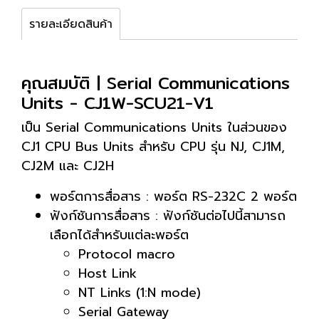
รายละเอียดสินค้า
คุณสมบัติ | Serial Communications
Units - CJ1W-SCU21-V1
เป็น Serial Communications Units ในส่วนของ
CJ1 CPU Bus Units สำหรับ CPU รุ่น NJ, CJ1M,
CJ2M และ CJ2H
พอร์ตการสื่อสาร : พอร์ต RS-232C 2 พอร์ต
ฟังก์ชันการสื่อสาร : ฟังก์ชันต่อไปนี้สามารถ
เลือกได้สำหรับแต่ละพอร์ต
Protocol macro
Host Link
NT Links (1:N mode)
Serial Gateway