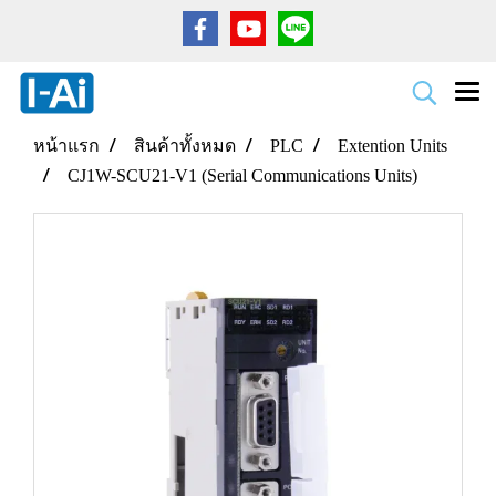
หน้าแรก
สินค้าทั้งหมด
PLC
Extention Units
CJ1W-SCU21-V1 (Serial Communications Units)