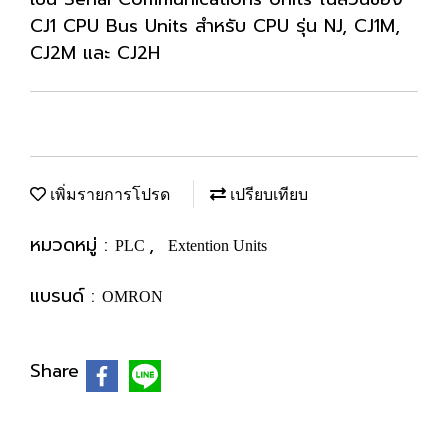
CJ1 CPU Bus Units สำหรับ CPU รุ่น NJ, CJ1M,
CJ2M และ CJ2H
เพิ่มรายการโปรด
เปรียบเทียบ
หมวดหมู่ :
,
PLC
Extention Units
แบรนด์ :
OMRON
Share