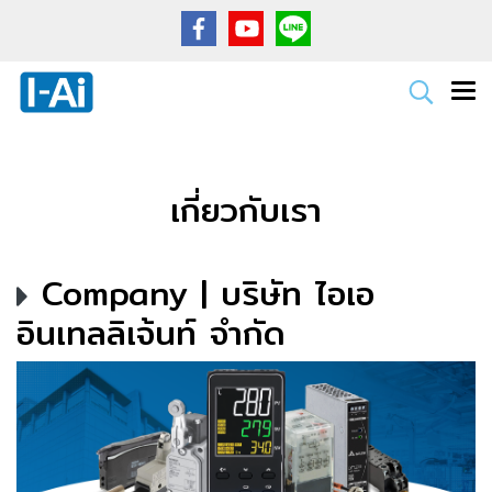
เกี่ยวกับเรา
Company | บริษัท ไอเอ
อินเทลลิเจ้นท์ จำกัด