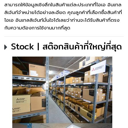
สามารถให้ข้อมูลเชิงลึกในสินค้าแต่ละประเภทที่ไอเอ อินเทล
ลิเจ้นท์จำหน่ายได้อย่างละอียด คุณลูกค้าที่เลือกซื้อสินค้าที่
ไอเอ อินเทลลิเจ้นท์มั่นใจได้เลยว่าท่านจะได้รับสินค้าที่ตรง
กับความต้องการใช้งานมากที่สุด
Stock | สต๊อกสินค้าที่ใหญ่ที่สุด