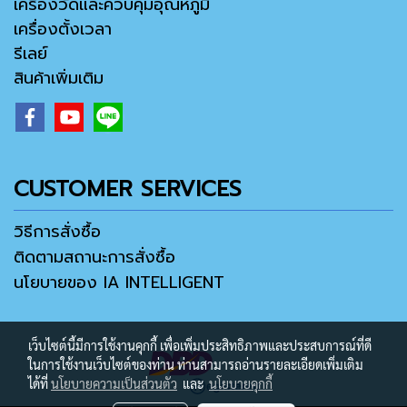
เครื่องวัดและควบคุมอุณหภูมิ
เครื่องตั้งเวลา
รีเลย์
สินค้าเพิ่มเติม
CUSTOMER SERVICES
วิธีการสั่งซื้อ
ติดตามสถานะการสั่งซื้อ
นโยบายของ IA INTELLIGENT
เว็บไซต์นี้มีการใช้งานคุกกี้ เพื่อเพิ่มประสิทธิภาพและประสบการณ์ที่ดี
ในการใช้งานเว็บไซต์ของท่าน ท่านสามารถอ่านรายละเอียดเพิ่มเติม
ได้ที่
นโยบายความเป็นส่วนตัว
และ
นโยบายคุกกี้