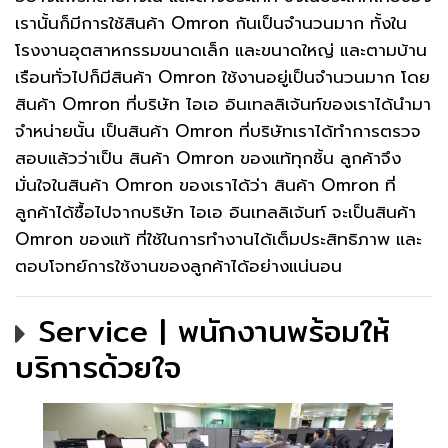
เรานั้นก็มีการใช้สินค้า Omron กันเป็นจำนวนมาก ทั้งใน
โรงงานอุตสาหกรรมขนาดเล็ก และขนาดใหญ่ และตามบ้าน
เรือนทั่วไปก็มีสินค้า Omron ใช้งานอยู่เป็นจำนวนมาก โดย
สินค้า Omron ที่บริษัท ไอเอ อินเทลลิเจ้นท์ของเราได้นำมา
จำหน่ายนั้น เป็นสินค้า Omron ที่บริษัทเราได้ทำการตรวจ
สอบแล้วว่าเป็น สินค้า Omron ของแท้ทุกชิ้น ลูกค้าจึง
มั่นใจในสินค้า Omron ของเราได้ว่า สินค้า Omron ที่
ลูกค้าได้ซื้อไปจากบริษัท ไอเอ อินเทลลิเจ้นท์ จะเป็นสินค้า
Omron ของแท้ ที่ใช้ในการทำงานได้เต็มประสิทธิภาพ และ
ตอบโจทย์การใช้งานของลูกค้าได้อย่างแน่นอน
Service | พนักงานพร้อมให้
บริการด้วยใจ