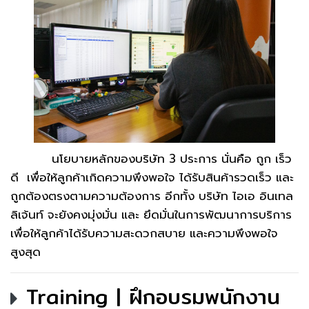
นโยบายหลักของบริษัท 3 ประการ นั่นคือ ถูก เร็ว
ดี เพื่อให้ลูกค้าเกิดความพึงพอใจ ได้รับสินค้ารวดเร็ว และ
ถูกต้องตรงตามความต้องการ อีกทั้ง บริษัท ไอเอ อินเทล
ลิเจ้นท์ จะยังคงมุ่งมั่น และ ยึดมั่นในการพัฒนาการบริการ
เพื่อให้ลูกค้าได้รับความสะดวกสบาย และความพึงพอใจ
สูงสุด
Training | ฝึกอบรมพนักงาน