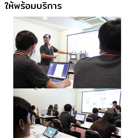
ให้พร้อมบริการ