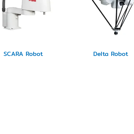
SCARA Robot
Delta Robot