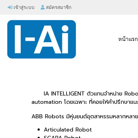
เข้าสู่ระบบ
สมัครสมาชิก
หน้าแร
IA INTELLIGENT ตัวแทนจำหน่าย Robot
automation โดยเฉพาะ ที่คอยให้คำปรึกษาแน
ABB Robots มีหุ่นยนต์อุตสาหรรมหลากหลายประ
Articulated Robot