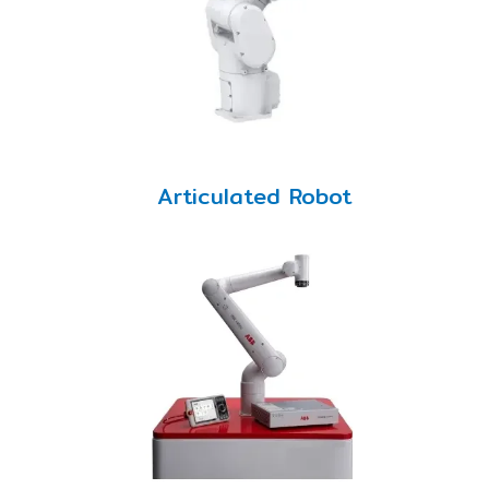
Articulated Robot