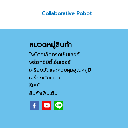
Collaborative Robot
หมวดหมู่สินค้า
โฟโตอิเล็กทริกเซ็นเซอร์
พร็อกซิมิตี้เซ็นเซอร์
เครื่องวัดและควบคุมอุณหภูมิ
เครื่องตั้งเวลา
รีเลย์
สินค้าเพิ่มเติม