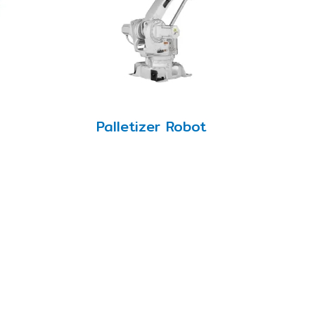
Palletizer Robot