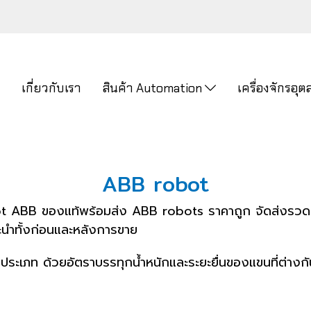
ก
เกี่ยวกับเรา
สินค้า Automation
เครื่องจักรอ
ABB robot
 ABB ของแท้พร้อมส่ง ABB robots ราคาถูก จัดส่งรวดเร็
ะนำทั้งก่อนและหลังการขาย
เภท ด้วยอัตราบรรทุกน้ำหนักและระยะยื่นของแขนที่ต่างกันแ