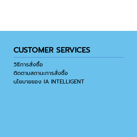
CUSTOMER SERVICES
วิธีการสั่งซื้อ
ติดตามสถานะการสั่งซื้อ
นโยบายของ IA INTELLIGENT