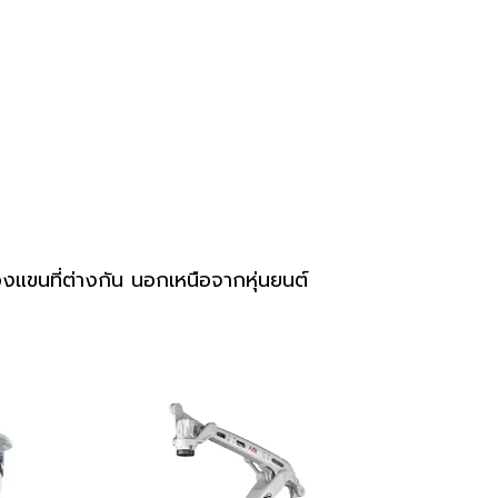
งแขนที่ต่างกัน นอกเหนือจากหุ่นยนต์