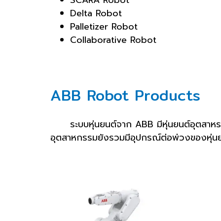
SCARA Robot
Delta Robot
Palletizer Robot
Collaborative Robot
ABB Robot Products
ระบบหุ่นยนต์จาก ABB มีหุ่นยนต์อุตสาห
อุตสาหกรรมยังรวมมีอุปกรณ์ต่อพ่วงของหุ่นยน