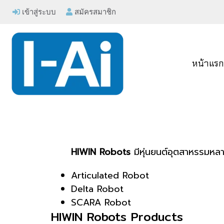
เข้าสู่ระบบ
สมัครสมาชิก
หน้าแร
HIWIN Robots
มีหุ่นยนต์อุตสาหรรมหลา
Articulated Robot
Delta Robot
SCARA Robot
HIWIN Robots Products