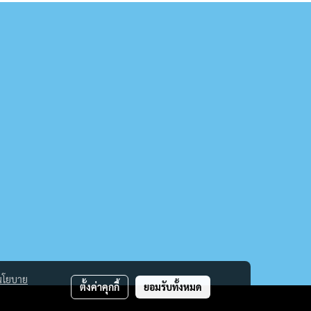
นโยบาย
ตั้งค่าคุกกี้
ยอมรับทั้งหมด