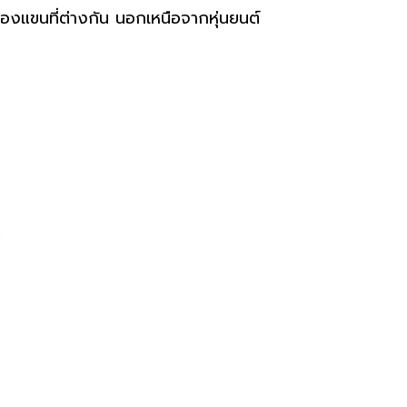
องแขนที่ต่างกัน นอกเหนือจากหุ่นยนต์