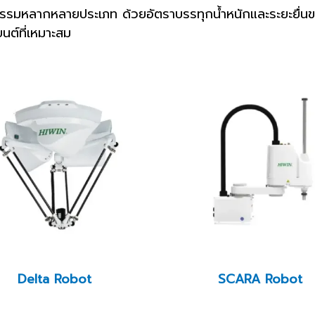
าหรรมหลากหลายประเภท ด้วยอัตราบรรทุกน้ำหนักและระยะยื่นข
ต์ที่เหมาะสม
Delta Robot
SCARA Robot