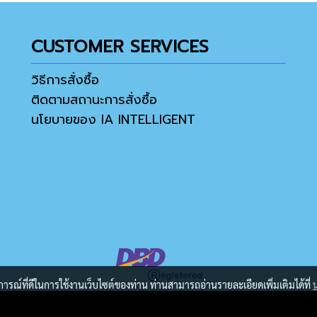
CUSTOMER SERVICES
วิธีการสั่งซื้อ
ติดตามสถานะการสั่งซื้อ
นโยบายของ IA INTELLIGENT
บการณ์ที่ดีในการใช้งานเว็บไซต์ของท่าน ท่านสามารถอ่านรายละเอียดเพิ่มเติมได้ที่