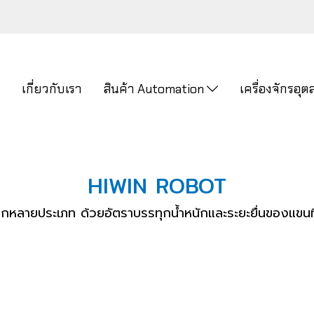
ก
เกี่ยวกับเรา
สินค้า Automation
เครื่องจักรอ
HIWIN ROBOT
กหลายประเภท ด้วยอัตราบรรทุกน้ำหนักและระยะยื่นของแขนที่ต