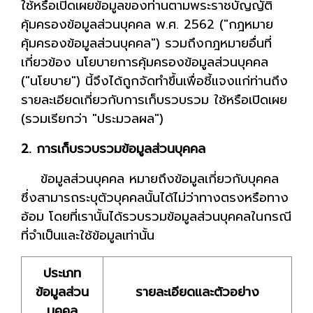
ใช้หรือเปิดเผยข้อมูลของท่านตามพระราชบัญญัติ
คุ้มครองข้อมูลส่วนบุคคล พ.ศ. 2562 ("กฎหมาย
คุ้มครองข้อมูลส่วนบุคคล") รวมถึงกฎหมายอื่นที่
เกี่ยวข้อง นโยบายการคุ้มครองข้อมูลส่วนบุคคล
("นโยบาย") นี้จึงได้ถูกจัดทำขึ้นเพื่อชี้แจงแก่ท่านถึง
รายละเอียดเกี่ยวกับการเก็บรวบรวม ใช้หรือเปิดเผย
(รวมเรียกว่า "ประมวลผล")
2. การเก็บรวบรวมข้อมูลส่วนบุคคล
ข้อมูลส่วนบุคคล หมายถึงข้อมูลเกี่ยวกับบุคคล
ซึ่งสามารถระบุตัวบุคคลนั้นได้ไม่ว่าทางตรงหรือทาง
อ้อม โดยที่เรานั้นได้รวบรวมข้อมูลส่วนบุคคลในกรณี
ที่จำเป็นและใช้ข้อมูลเท่านั้น
ประเภท
ข้อมูลส่วน
รายละเอียดและตัวอย่าง
บุคคล