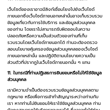
เว็บไซต์ของเราอาจมีลิงก์เชื่อมโยงไปยังเว็บไซต์
ภายนอกซึ่งเว็บไซต์ภายนอกเหล่านั้นอาจเก็บรวบรวม
ข้อมูลเกี่ยวกับการใช้บริการ และข้อมูลส่วนบุคคล
ของท่าน โดยเราไม่สามารถรับผิดชอบในความ
ปลอดภัยหรือความเป็นส่วนตัวของท่านที่เก็บ
รวบรวมโดยเว็บไซต์ภายนอกได้ ท่านจะต้องตรวจ
สอบนโยบายคุ้มครองข้อมูลส่วนบุคคลของเว็บไซต์
ภายนอกเหล่านั้น และปฏิบัติตามนโยบายความเป็น
ส่วนตัวที่ปรากฏในเว็บไซต์ภายนอกนั้น ๆ แทน
11. ในกรณีที่ท่านปฏิเสธการยินยอมหรือไม่ให้ใช้ข้อมูล
ส่วนบุคคล
เรามีความจำเป็นต้องรวบรวมข้อมูลส่วนบุคคลตาม
กฎหมาย หรือเพื่อการเข้าทำสัญญาระหว่างท่านกับ
เรา หากท่านไม่ยินยอมให้เราใช้ข้อมูลส่วนบุคคล ท่าน