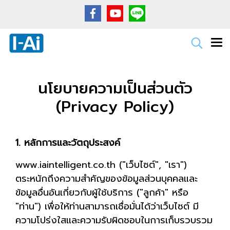
นโยบายความเป็นส่วนตัว
(Privacy Policy)
1. หลักการและวัตถุประสงค์
www.iaintelligent.co.th ("เว็บไซต์", "เรา")
ตระหนักถึงความสำคัญของข้อมูลส่วนบุคคลและ
ข้อมูลอื่นอันเกี่ยวกับผู้ใช้บริการ ("ลูกค้า" หรือ
"ท่าน") เพื่อให้ท่านสามารถเชื่อมั่นได้ว่าเว็บไซต์ มี
ความโปร่งใสและความรับผิดชอบในการเก็บรวบรวม