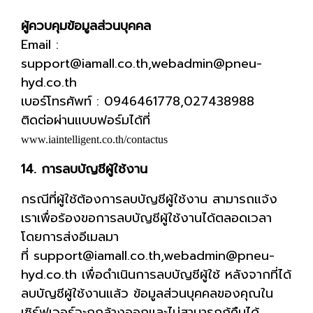
ผู้ควบคุมข้อมูลส่วนบุคคล
Email :
support@iamall.co.th,webadmin@pneu-
hyd.co.th
เบอร์โทรศัพท์ : 0946461778,027438988
ติดต่อผ่านแบบฟอร์มได้ที่
www.iaintelligent.co.th/contactus
14. การลบบัญชีผู้ใช้งาน
กรณีที่ผู้ใช้ต้องการลบบัญชีผู้ใช้งาน สามารถแจ้ง
เราเพื่อร้องขอการลบบัญชีผู้ใช้งานได้ตลอดเวลา
โดยการส่งอีเมลมา
ที่ support@iamall.co.th,webadmin@pneu-
hyd.co.th เพื่อดำเนินการลบบัญชีผู้ใช้ หลังจากที่ได้
ลบบัญชีผู้ใช้งานแล้ว ข้อมูลส่วนบุคคลของคุณใน
เซิร์ฟเวอร์จะถูกล้างออกและไม่สามารถกู้คืนได้