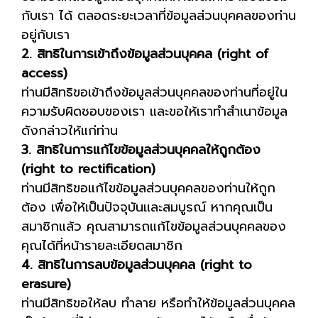
กับเรา ได้ ตลอดระยะเวลาที่ข้อมูลส่วนบุคคลของท่าน
อยู่กับเรา
2. สิทธิในการเข้าถึงข้อมูลส่วนบุคคล (right of
access)
ท่านมีสิทธิขอเข้าถึงข้อมูลส่วนบุคคลของท่านที่อยู่ใน
ความรับผิดชอบของเรา และขอให้เราทำสำเนาข้อมูล
ดังกล่าวให้แก่ท่าน
3. สิทธิในการแก้ไขข้อมูลส่วนบุคคลให้ถูกต้อง
(right to rectification)
ท่านมีสิทธิขอแก้ไขข้อมูลส่วนบุคคลของท่านให้ถูก
ต้อง เพื่อให้เป็นปัจจุบันและสมบูรณ์ หากคุณเป็น
สมาชิกแล้ว คุณสามารถแก้ไขข้อมูลส่วนบุคคลของ
คุณได้ที่หน้ารายละเอียดสมาชิก
4. สิทธิในการลบข้อมูลส่วนบุคคล (right to
erasure)
ท่านมีสิทธิขอให้ลบ ทำลาย หรือทำให้ข้อมูลส่วนบุคคล