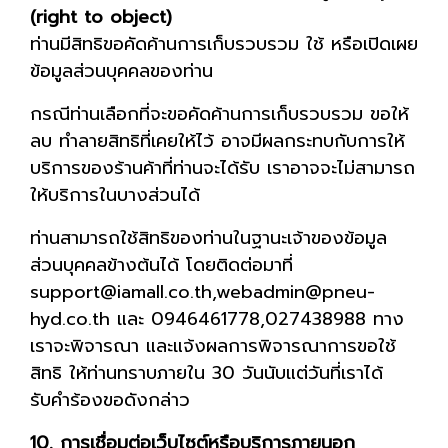
(right to object)
ท่านมีสิทธิขอคัดค้านการเก็บรวบรวม ใช้ หรือเปิดเผย
ข้อมูลส่วนบุคคลของท่าน
กรณีท่านเลือกที่จะขอคัดค้านการเก็บรวบรวม ขอให้
ลบ ทำลายสิทธิที่เคยให้ไว้ อาจมีผลกระทบกับการให้
บริการของร้านค้าที่ท่านจะได้รับ เราอาจจะไม่สามารถ
ให้บริการในบางส่วนได้
ท่านสามารถใช้สิทธิของท่านในฐานะเจ้าของข้อมูล
ส่วนบุคคลข้างต้นได้ โดยติดต่อมาที่
support@iamall.co.th,webadmin@pneu-
hyd.co.th และ 0946461778,027438988 ทาง
เราจะพิจารณา และแจ้งผลการพิจารณาการขอใช้
สิทธิ ให้ท่านทราบภายใน 30 วันนับแต่วันที่เราได้
รับคำร้องขอดังกล่าว
10. การเชื่อมต่อเว็บไซต์หรือบริการภายนอก