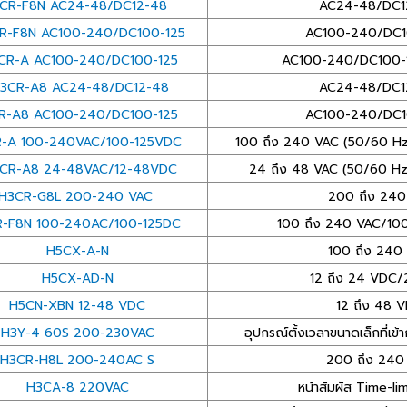
CR-F8N AC24-48/DC12-48
AC24-48/DC
-F8N AC100-240/DC100-125
AC100-240/DC1
CR-A AC100-240/DC100-125
AC100-240/DC100-1
3CR-A8 AC24-48/DC12-48
AC24-48/DC
R-A8 AC100-240/DC100-125
AC100-240/DC1
-A 100-240VAC/100-125VDC
100 ถึง 240 VAC (50/60 Hz
CR-A8 24-48VAC/12-48VDC
24 ถึง 48 VAC (50/60 Hz
H3CR-G8L 200-240 VAC
200 ถึง 240
-F8N 100-240AC/100-125DC
100 ถึง 240 VAC/100
H5CX-A-N
100 ถึง 240
H5CX-AD-N
12 ถึง 24 VDC
H5CN-XBN 12-48 VDC
12 ถึง 48 
H3Y-4 60S 200-230VAC
อุปกรณ์ตั้งเวลาขนาดเล็กที่เข้าก
H3CR-H8L 200-240AC S
200 ถึง 240
H3CA-8 220VAC
หน้าสัมผัส Time-li