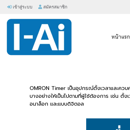
เข้าสู่ระบบ
สมัครสมาชิก
หน้าแร
OMRON Timer เป็นอุปกรณ์ตั้งเวลาและควบคุม
บางอย่างให้เป็นไปตามที่ผู้ใช้ต้องการ เช่น ต
อนาล็อก และแบบดิจิตอล