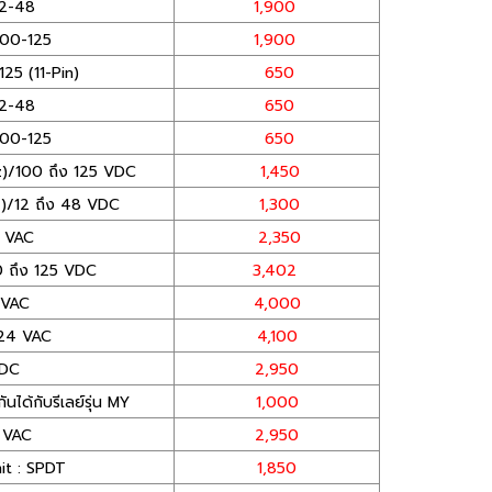
12-48
1,900
00-125
1,900
25 (11-Pin)
650
12-48
650
00-125
650
)/100 ถึง 125 VDC
1,450
)/12 ถึง 48 VDC
1,300
 VAC
2,350
 ถึง 125 VDC
3,402
 VAC
4,000
/24 VAC
4,100
VDC
2,950
ันได้กับรีเลย์รุ่น MY
1,000
 VAC
2,950
mit : SPDT
1,850