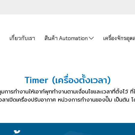
ก
เกี่ยวกับเรา
สินค้า Automation
เครื่องจักรอ
Timer (เครื่องตั้งเวลา)
การทำงานให้เอาท์พุททำงานตามเงื่อนไขและเวลาที่ตั้งไว้ 
ั้งเวลาเปิดเครื่องปรับอากาศ หน่วงการทำงานของปั๊ม เป็นต้น