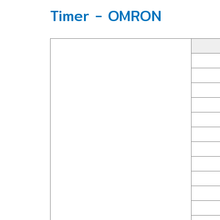
Timer - OMRON