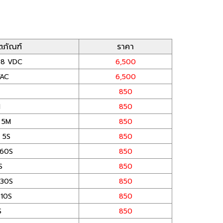
ตภัณฑ์
ราคา
48 VDC
6,500
VAC
6,500
850
M
850
 5M
850
 5S
850
60S
850
S
850
30S
850
10S
850
S
850