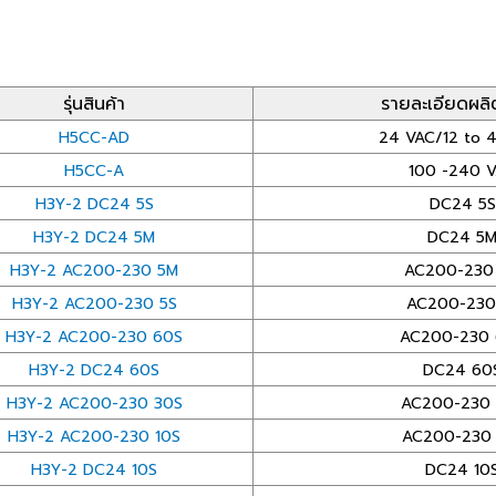
รุ่นสินค้า
รายละเอียดผลิ
H5CC-AD
24 VAC/12 to 
H5CC-A
100 -240 
H3Y-2 DC24 5S
DC24 5S
H3Y-2 DC24 5M
DC24 5
H3Y-2 AC200-230 5M
AC200-230
H3Y-2 AC200-230 5S
AC200-230
H3Y-2 AC200-230 60S
AC200-230 
H3Y-2 DC24 60S
DC24 60
H3Y-2 AC200-230 30S
AC200-230 
H3Y-2 AC200-230 10S
AC200-230 
H3Y-2 DC24 10S
DC24 10