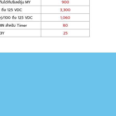
ันได้กับรีเลย์รุ่น MY
900
 ถึง 125 VDC
3,300
)/100 ถึง 125 VDC
1,060
 DIN สำหรับ Timer
80
H3Y
25