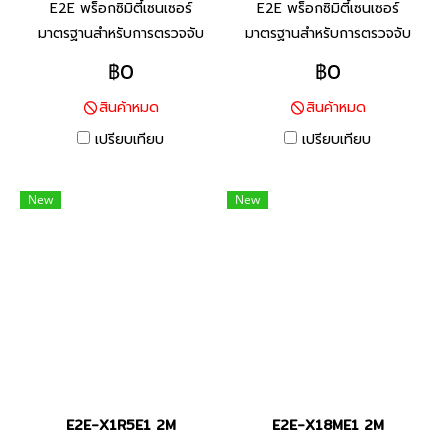
E2E พร็อกซิมิตี้เซนเซอร์
E2E พร็อกซิมิตี้เซนเซอร์
มาตรฐานสำหรับการตรวจจับ
มาตรฐานสำหรับการตรวจจับ
โลหะประเภทเหล็ก ทนต่อสภาพ
โลหะประเภทเหล็ก ทนต่อสภาพ
฿0
฿0
แวดล้อมด้วยสายมาตราฐานที่ทำ
แวดล้อมด้วยสายมาตราฐานที่ทำ
สินค้าหมด
สินค้าหมด
จาก PVC ทนน้ำมัน และพื้นผิว
จาก PVC ทนน้ำมัน และพื้นผิว
ตรวจจับที่ทำจากวัสดุที่ทนต่อ
ตรวจจับที่ทำจากวัสดุที่ทนต่อ
เปรียบเทียบ
เปรียบเทียบ
น้ำมันหล่อลื่น
น้ำมันหล่อลื่น
New
New
E2E-X1R5E1 2M
E2E-X18ME1 2M