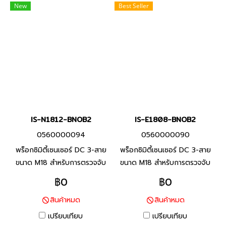
New
Best Seller
IS-N1812-BNOB2
IS-E1808-BNOB2
0560000094
0560000090
พร็อกซิมิตี้เซนเซอร์ DC 3-สาย
พร็อกซิมิตี้เซนเซอร์ DC 3-สาย
ขนาด M18 สำหรับการตรวจจับ
ขนาด M18 สำหรับการตรวจจับ
โลหะประเภทเหล็ก ทนต่อสภาพ
โลหะประเภทเหล็ก ทนต่อสภาพ
฿0
฿0
แวดล้อมด้วยสายมาตราฐานที่ทำ
แวดล้อมด้วยสายมาตราฐานที่ทำ
สินค้าหมด
สินค้าหมด
จาก PVC ทนน้ำมัน และพื้นผิว
จาก PVC ทนน้ำมัน และพื้นผิว
ตรวจจับที่ทำจากวัสดุที่ทนต่อ
ตรวจจับที่ทำจากวัสดุที่ทนต่อ
เปรียบเทียบ
เปรียบเทียบ
น้ำมันหล่อลื่น
น้ำมันหล่อลื่น