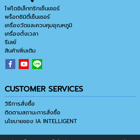
โฟโตอิเล็กทริกเซ็นเซอร์
พร็อกซิมิตี้เซ็นเซอร์
เครื่องวัดและควบคุมอุณหภูมิ
เครื่องตั้งเวลา
รีเลย์
สินค้าเพิ่มเติม
CUSTOMER SERVICES
วิธีการสั่งซื้อ
ติดตามสถานะการสั่งซื้อ
นโยบายของ IA INTELLIGENT