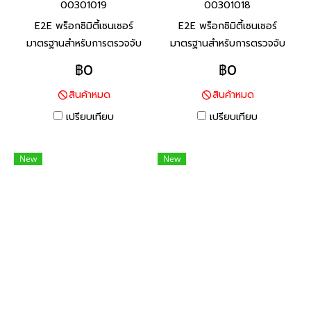
00301019
00301018
E2E พร็อกซิมิตี้เซนเซอร์
E2E พร็อกซิมิตี้เซนเซอร์
มาตรฐานสำหรับการตรวจจับ
มาตรฐานสำหรับการตรวจจับ
โลหะประเภทเหล็ก ทนต่อสภาพ
โลหะประเภทเหล็ก ทนต่อสภาพ
฿0
฿0
แวดล้อมด้วยสายมาตราฐานที่ทำ
แวดล้อมด้วยสายมาตราฐานที่ทำ
สินค้าหมด
สินค้าหมด
จาก PVC ทนน้ำมัน และพื้นผิว
จาก PVC ทนน้ำมัน และพื้นผิว
ตรวจจับที่ทำจากวัสดุที่ทนต่อ
ตรวจจับที่ทำจากวัสดุที่ทนต่อ
เปรียบเทียบ
เปรียบเทียบ
น้ำมันหล่อลื่น
น้ำมันหล่อลื่น
New
New