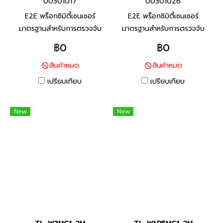
00301017
00301026
E2E พร็อกซิมิตี้เซนเซอร์
E2E พร็อกซิมิตี้เซนเซอร์
มาตรฐานสำหรับการตรวจจับ
มาตรฐานสำหรับการตรวจจับ
โลหะประเภทเหล็ก ทนต่อสภาพ
โลหะประเภทเหล็ก ทนต่อสภาพ
฿0
฿0
แวดล้อมด้วยสายมาตราฐานที่ทำ
แวดล้อมด้วยสายมาตราฐานที่ทำ
สินค้าหมด
สินค้าหมด
จาก PVC ทนน้ำมัน และพื้นผิว
จาก PVC ทนน้ำมัน และพื้นผิว
ตรวจจับที่ทำจากวัสดุที่ทนต่อ
ตรวจจับที่ทำจากวัสดุที่ทนต่อ
เปรียบเทียบ
เปรียบเทียบ
น้ำมันหล่อลื่น
น้ำมันหล่อลื่น
New
New