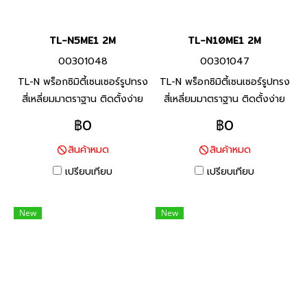
TL-N5ME1 2M
TL-N10ME1 2M
00301048
00301047
TL-N พร็อกซิมิตี้เซนเซอร์รูปทรง
TL-N พร็อกซิมิตี้เซนเซอร์รูปทรง
สี่เหลี่ยมมาตราฐาน ติดตั้งง่าย
สี่เหลี่ยมมาตราฐาน ติดตั้งง่าย
ติดตั้งโดยตรงกับโลหะ เหมาะ
ติดตั้งโดยตรงกับโลหะ เหมาะ
฿0
฿0
อย่างยิ่งสำหรับการควบคุมขีด
อย่างยิ่งสำหรับการควบคุมขีด
สินค้าหมด
สินค้าหมด
จำกัด การควบคุมการนับและการ
จำกัด การควบคุมการนับและการ
ใช้งานอื่น ๆ
ใช้งานอื่น ๆ
เปรียบเทียบ
เปรียบเทียบ
New
New