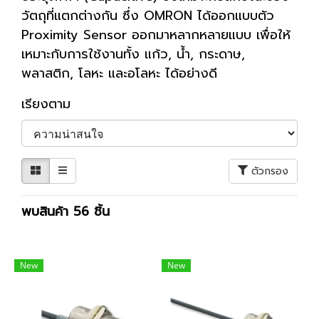
วัตถุที่แตกต่างกัน ซึ่ง OMRON ได้ออกแบบตัว
Proximity Sensor ออกมาหลากหลายแบบ เพื่อให้
เหมาะกับการใช้งานทั้ง แก้ว, น้ำ, กระดาษ,
พลาสติก, โลหะ และอโลหะ ได้อย่างดี
เรียงตาม
ตัวกรอง
พบสินค้า 56 ชิ้น
New
New