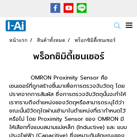
หน้าแรก
สินค้าทั้งหมด
พร็อกซิมิตี้เซนเซอร์
พร็อกซิมิตี้เซนเซอร์
OMRON Proximity Sensor คือ
เซนเซอร์ที่ถูกสร้างขึ้นมาเพื่อการตรวจจับวัตถุ โดย
ปราศจากการสัมผัส ซึ่งการตรวจจับวัตถุนั้นจะทำให้
เราทราบถึงตำแหน่งของวัตถุหรือสามารถระบุได้ว่า
ขณะนั้นมีวัตถุใดผ่านเข้ามาในตำแหน่งที่เรากำหนดไว้
หรือไม่ โดย Proximity Sensor ของ OMRON มี
ให้เลือกทั้งแบบสนามแม่เหล็ก (Inductive) และ แบบ
ประจุไฟฟ้า (Capacitive) ซึ่งเหมาะกับลักษณะของ