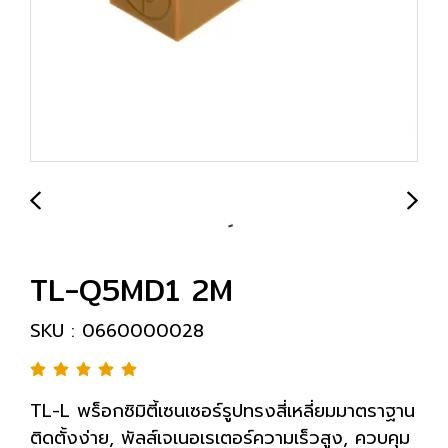
TL-Q5MD1 2M
SKU : 0660000028
TL-L พร็อกซิมิตี้เซนเซอร์รูปทรงสี่เหลี่ยมมาตราฐาน
ติดตั้งง่าย, พัลส์เจเนอเรเตอร์ความเร็วสูง, ควบคุม