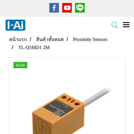
หน้าแรก
สินค้าทั้งหมด
Proximity Sensors
TL-Q5MD1 2M
New