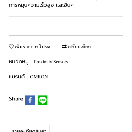
การหมุนความเร็วสูง และอื่นๆ
เพิ่มรายการโปรด
เปรียบเทียบ
หมวดหมู่ :
Proximity Sensors
แบรนด์ :
OMRON
Share
รายละเอียดสินค้า