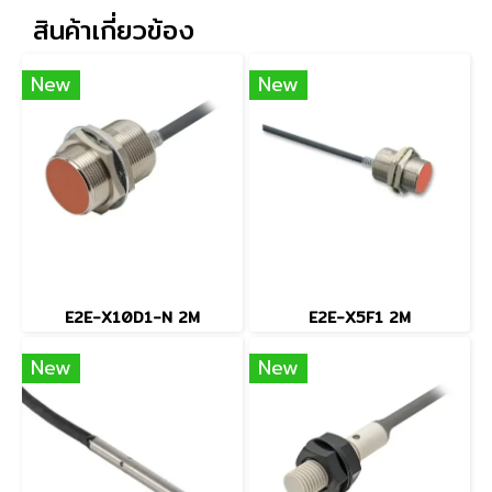
สินค้าเกี่ยวข้อง
New
New
E2E-X10D1-N 2M
E2E-X5F1 2M
New
New