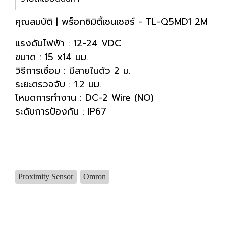
คุณสมบัติ | พร็อกซิมิตี้เซนเซอร์ - TL-Q5MD1 2M
แรงดันไฟฟ้า : 12-24 VDC
ขนาด : 15 x14 มม.
วิธีการเชื่อม : มีสายในตัว 2 ม.
ระยะตรวจจับ : 1.2 มม.
โหมดการทำงาน : DC-2 Wire (NO)
ระดับการป้องกัน : IP67
Proximity Sensor
Omron