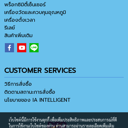
พร็อกซิมิตี้เซ็นเซอร์
เครื่องวัดและควบคุมอุณหภูมิ
เครื่องตั้งเวลา
รีเลย์
สินค้าเพิ่มเติม
CUSTOMER SERVICES
วิธีการสั่งซื้อ
ติดตามสถานะการสั่งซื้อ
นโยบายของ IA INTELLIGENT
เว็บไซต์นี้มีการใช้งานคุกกี้ เพื่อเพิ่มประสิทธิภาพและประสบการณ์ที่ดี
ในการใช้งานเว็บไซต์ของท่าน ท่านสามารถอ่านรายละเอียดเพิ่มเติม