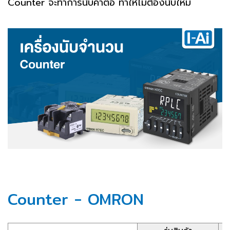
Counter จะทำการนับค่าต่อ ทำให้ไม่ต้องนับใหม่
Counter - OMRON