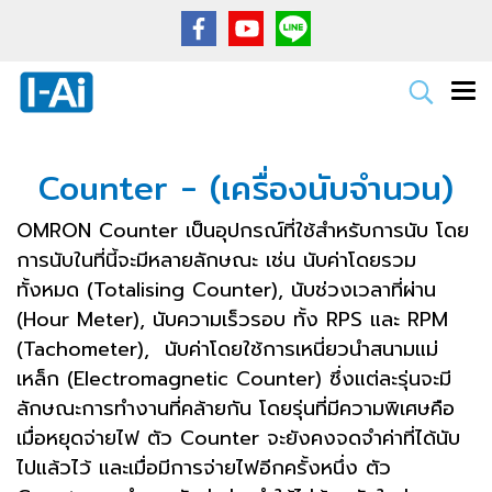
Counter - (เครื่องนับจำนวน)
OMRON Counter เป็นอุปกรณ์ที่ใช้สำหรับการนับ โดย
การนับในที่นี้จะมีหลายลักษณะ เช่น นับค่าโดยรวม
ทั้งหมด (Totalising Counter), นับช่วงเวลาที่ผ่าน
(Hour Meter), นับความเร็วรอบ ทั้ง RPS และ RPM
(Tachometer), นับค่าโดยใช้การเหนี่ยวนำสนามแม่
เหล็ก (Electromagnetic Counter) ซึ่งแต่ละรุ่นจะมี
ลักษณะการทำงานที่คล้ายกัน โดยรุ่นที่มีความพิเศษคือ
เมื่อหยุดจ่ายไฟ ตัว Counter จะยังคงจดจำค่าที่ได้นับ
ไปแล้วไว้ และเมื่อมีการจ่ายไฟอีกครั้งหนึ่ง ตัว