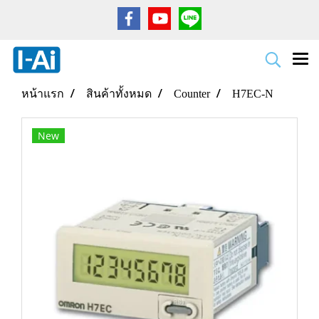
หน้าแรก
สินค้าทั้งหมด
Counter
H7EC-N
New