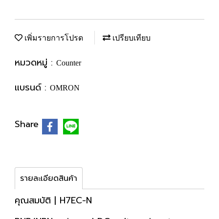
เพิ่มรายการโปรด
เปรียบเทียบ
หมวดหมู่ :
Counter
แบรนด์ :
OMRON
Share
รายละเอียดสินค้า
คุณสมบัติ | H7EC-N