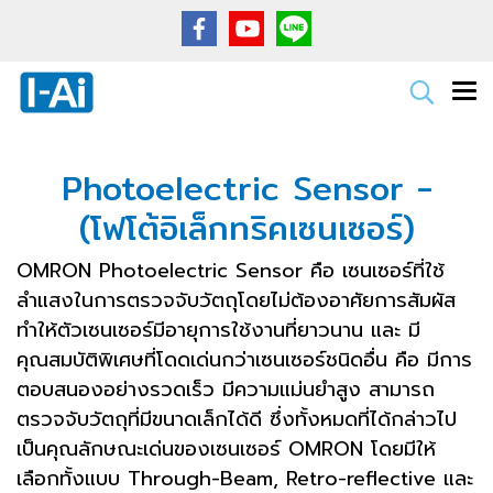
Photoelectric Sensor -
(โฟโต้อิเล็กทริคเซนเซอร์)
OMRON Photoelectric Sensor คือ เซนเซอร์ที่ใช้
ลำแสงในการตรวจจับวัตถุโดยไม่ต้องอาศัยการสัมผัส
ทำให้ตัวเซนเซอร์มีอายุการใช้งานที่ยาวนาน และ มี
คุณสมบัติพิเศษที่โดดเด่นกว่าเซนเซอร์ชนิดอื่น คือ มีการ
ตอบสนองอย่างรวดเร็ว มีความแม่นยำสูง สามารถ
ตรวจจับวัตถุที่มีขนาดเล็กได้ดี ซึ่งทั้งหมดที่ได้กล่าวไป
เป็นคุณลักษณะเด่นของเซนเซอร์ OMRON โดยมีให้
เลือกทั้งแบบ Through-Beam, Retro-reflective และ