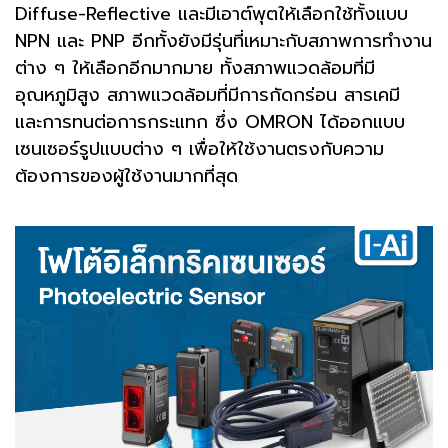
Diffuse-Reflective และมีเอาต์พุตให้เลือกใช้ทั้งแบบ
NPN และ PNP อีกทั้งยังมีรุ่นที่เหมาะกับสภาพการทำงาน
ต่าง ๆ ให้เลือกอีกมากมาย ทั้งสภาพแวดล้อมที่มี
อุณหภูมิสูง สภาพแวดล้อมที่มีการกัดกร่อน สารเคมี
และการทนต่อการกระแทก ซึ่ง OMRON ได้ออกแบบ
เซนเซอร์รูปแบบต่าง ๆ เพื่อให้ใช้งานตรงกับความ
ต้องการของผู้ใช้งานมากที่สุด