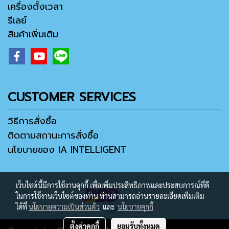
เครื่องตั้งเวลา
รีเลย์
สินค้าเพิ่มเติม
CUSTOMER SERVICES
วิธีการสั่งซื้อ
ติดตามสถานะการสั่งซื้อ
นโยบายของ IA INTELLIGENT
เว็บไซต์นี้มีการใช้งานคุกกี้ เพื่อเพิ่มประสิทธิภาพและประสบการณ์ที่ดี
ในการใช้งานเว็บไซต์ของท่าน ท่านสามารถอ่านรายละเอียดเพิ่มเติม
ได้ที่
นโยบายความเป็นส่วนตัว
และ
นโยบายคุกกี้
ตั้งค่าคุกกี้
ยอมรับทั้งหมด