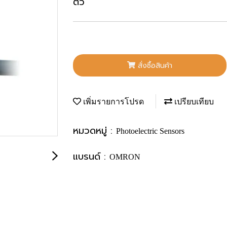
ตัว
สั่งซื้อสินค้า
เพิ่มรายการโปรด
เปรียบเทียบ
หมวดหมู่ :
Photoelectric Sensors
แบรนด์ :
OMRON