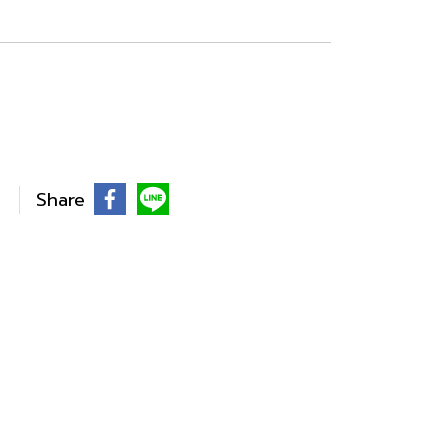
Share