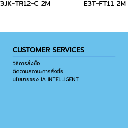
E3JK-TR12-C 2M
E3T-FT11 2M
CUSTOMER SERVICES
วิธีการสั่งซื้อ
ติดตามสถานะการสั่งซื้อ
นโยบายของ IA INTELLIGENT