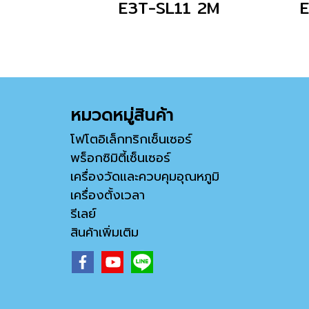
E3T-SL11 2M
หมวดหมู่สินค้า
โฟโตอิเล็กทริกเซ็นเซอร์
พร็อกซิมิตี้เซ็นเซอร์
เครื่องวัดและควบคุมอุณหภูมิ
เครื่องตั้งเวลา
รีเลย์
สินค้าเพิ่มเติม