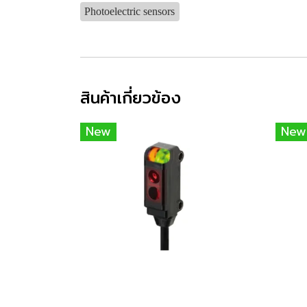
Photoelectric sensors
สินค้าเกี่ยวข้อง
New
New