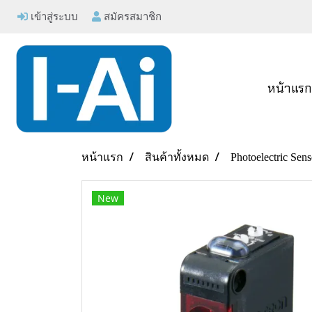
เข้าสู่ระบบ
สมัครสมาชิก
หน้าแร
หน้าแรก
สินค้าทั้งหมด
Photoelectric Sens
New