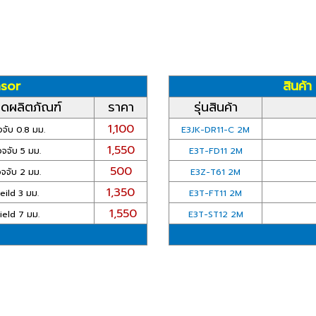
nsor
สินค้
ยดผลิตภัณฑ์
ราคา
รุ่นสินค้า
1,100
จับ 0.8 มม.
E3JK-DR11-C 2M
1,550
จจับ 5 มม.
E3T-FD11 2M
500
จจับ 2 มม.
E3Z-T61 2M
1,350
eild 3 มม.
E3T-FT11 2M
1,550
ield 7 มม.
E3T-ST12 2M