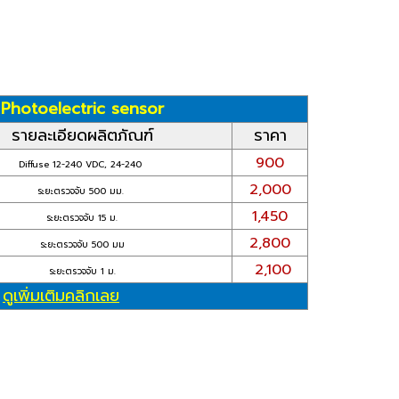
า Photoelectric sensor
รายละเอียดผลิตภัณฑ์
ราคา
900
Diffuse 12-240 VDC, 24-240
2,000
ระยะตรวจจับ 500 มม.
1,450
ระยะตรวจจับ 15 ม.
2,800
ระยะตรวจจับ 500 มม
2,100
ระยะตรวจจับ 1 ม.
ดูเพิ่มเติมคลิกเลย