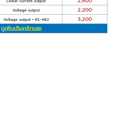
2,800
Linear current output
2,200
Voltage output
3,200
Voltage output + RS-482
ดูเพิ่มเติมคลิกเลย