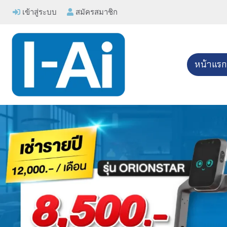
เข้าสู่ระบบ
สมัครสมาชิก
หน้าแร