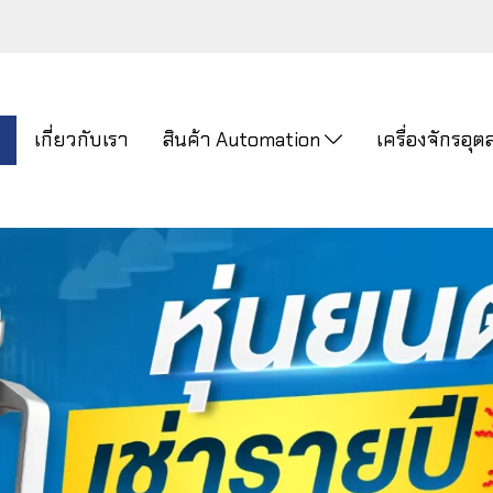
ก
เกี่ยวกับเรา
สินค้า Automation
เครื่องจักรอ