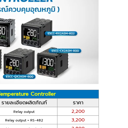
 Temperature Controller
รายละเอียดผลิตภัณฑ์
ราคา
2,200
Relay output
3,200
Relay output + RS-482