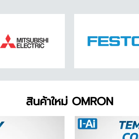
สินค้าใหม่ OMRON