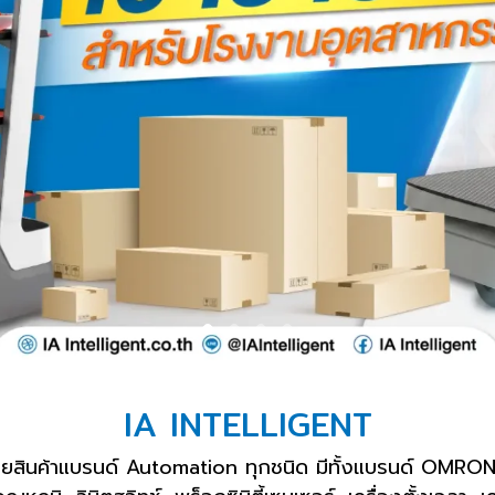
IA INTELLIGENT
ำหน่ายสินค้าแบรนด์ Automation ทุกชนิด มีทั้งแบรนด์ OMRON