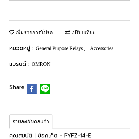
เพิ่มรายการโปรด
เปรียบเทียบ
หมวดหมู่ :
,
General Purpose Relays
Accessories
แบรนด์ :
OMRON
Share
รายละเอียดสินค้า
คุณสมบัติ | ซ็อกเก็ต - PYFZ-14-E