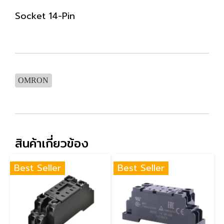
Socket 14-Pin
OMRON
สินค้าเกี่ยวข้อง
Best Seller
Best Seller