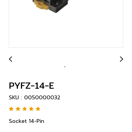
PYFZ-14-E
SKU : 0050000032
Socket 14-Pin