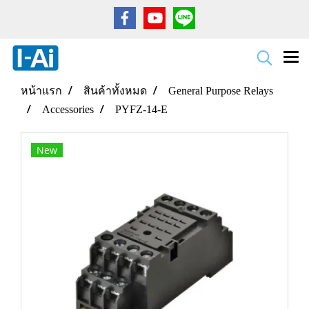
หน้าแรก
สินค้าทั้งหมด
General Purpose Relays
Accessories
PYFZ-14-E
New