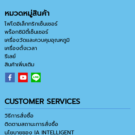
หมวดหมู่สินค้า
โฟโตอิเล็กทริกเซ็นเซอร์
พร็อกซิมิตี้เซ็นเซอร์
เครื่องวัดและควบคุมอุณหภูมิ
เครื่องตั้งเวลา
รีเลย์
สินค้าเพิ่มเติม
CUSTOMER SERVICES
วิธีการสั่งซื้อ
ติดตามสถานะการสั่งซื้อ
นโยบายของ IA INTELLIGENT