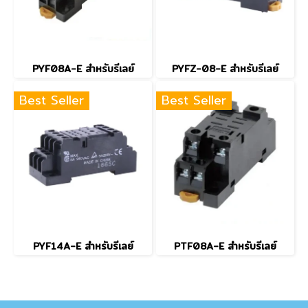
PYF08A-E สำหรับรีเลย์
PYFZ-08-E สำหรับรีเลย์
Best Seller
Best Seller
PYF14A-E สำหรับรีเลย์
PTF08A-E สำหรับรีเลย์