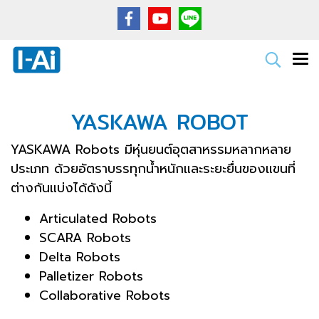
YASKAWA ROBOT
YASKAWA Robots มีหุ่นยนต์อุตสาหรรมหลากหลาย
ประเภท ด้วยอัตราบรรทุกน้ำหนักและระยะยื่นของแขนที่
ต่างกันแบ่งได้ดังนี้
Articulated Robots
SCARA Robots
Delta Robots
Palletizer Robots
Collaborative Robots