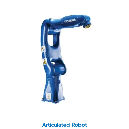
Articulated Robot