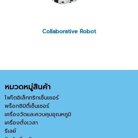
Collaborative Robot
หมวดหมู่สินค้า
โฟโตอิเล็กทริกเซ็นเซอร์
พร็อกซิมิตี้เซ็นเซอร์
เครื่องวัดและควบคุมอุณหภูมิ
เครื่องตั้งเวลา
รีเลย์