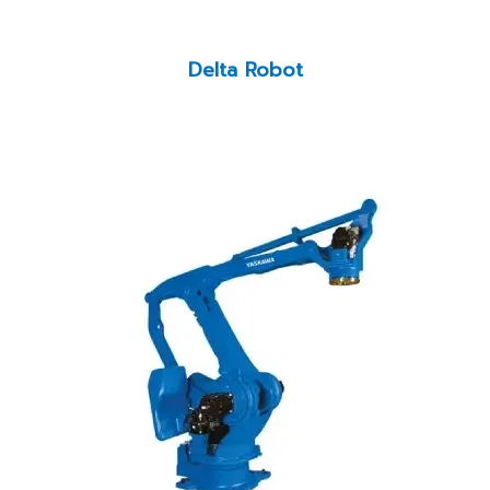
Delta Robot