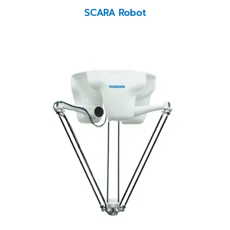
SCARA Robot