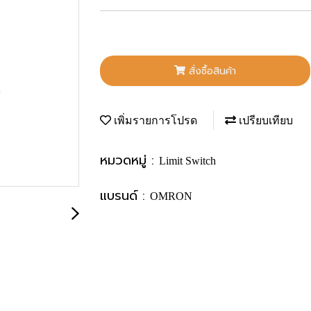
สั่งซื้อสินค้า
เพิ่มรายการโปรด
เปรียบเทียบ
หมวดหมู่ :
Limit Switch
แบรนด์ :
OMRON