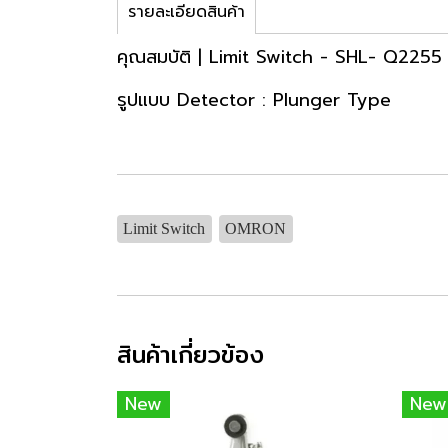
รายละเอียดสินค้า
คุณสมบัติ | Limit Switch - SHL- Q2255
รูปแบบ Detector : Plunger Type
Limit Switch
OMRON
สินค้าเกี่ยวข้อง
New
New