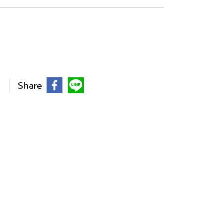
Share