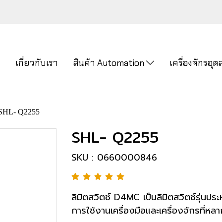
ก
เกี่ยวกับเรา
สินค้า Automation
เครื่องจักรอ
SHL- Q2255
SHL- Q2255
SKU : 0660000846
ลิมิตสวิตช์ D4MC เป็นลิมิตสวิตช์รุ่นปร
การใช้งานเครื่องมือและเครื่องจักรที่ห