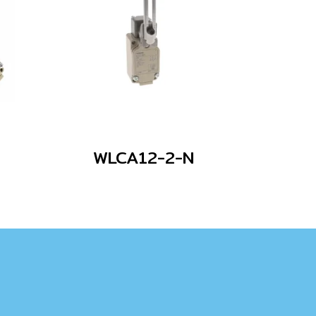
WLCA12-2-N