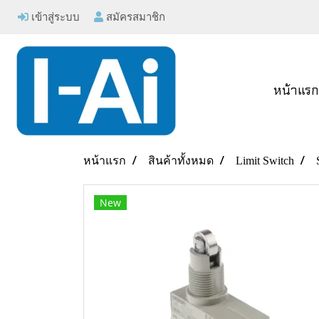
เข้าสู่ระบบ
สมัครสมาชิก
หน้าแร
หน้าแรก
สินค้าทั้งหมด
Limit Switch
New