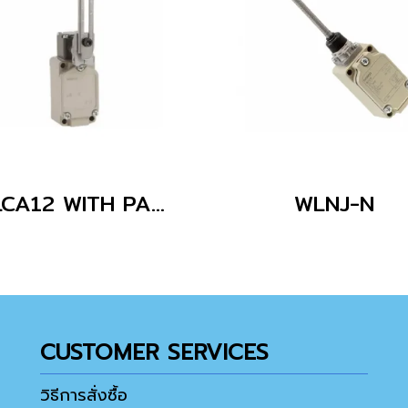
WLCA12 WITH PARTS
WLNJ-N
CUSTOMER SERVICES
วิธีการสั่งซื้อ