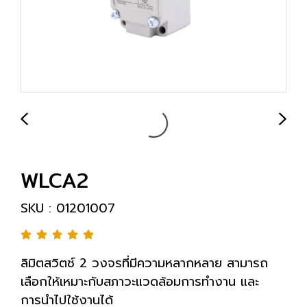
WLCA2
SKU : 01201007
ลิมิตสวิตช์ 2 วงจรที่มีความหลากหลาย สามารถ
เลือกให้เหมาะกับสภาวะแวดล้อมการทำงาน และ
การนำไปใช้งานได้