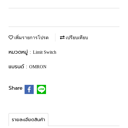
เพิ่มรายการโปรด
เปรียบเทียบ
หมวดหมู่ :
Limit Switch
แบรนด์ :
OMRON
Share
รายละเอียดสินค้า