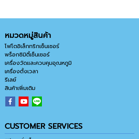
หมวดหมู่สินค้า
โฟโตอิเล็กทริกเซ็นเซอร์
พร็อกซิมิตี้เซ็นเซอร์
เครื่องวัดและควบคุมอุณหภูมิ
เครื่องตั้งเวลา
รีเลย์
สินค้าเพิ่มเติม
CUSTOMER SERVICES