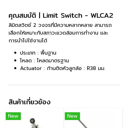
คุณสมบัติ | Limit Switch - WLCA2
ลิมิตสวิตช์ 2 วงจรที่มีความหลากหลาย สามารถ
เลือกให้เหมาะกับสภาวะแวดล้อมการทำงาน และ
การนำไปใช้งานได้
ประเภท : พื้นฐาน
โหลด : โหลดมาตรฐาน
Actuator : ก้านติดหัวลูกล้อ : R38 มม.
สินค้าเกี่ยวข้อง
New
New