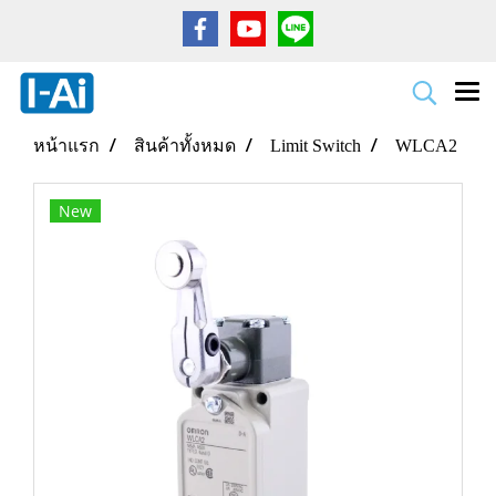
หน้าแรก
สินค้าทั้งหมด
Limit Switch
WLCA2
New