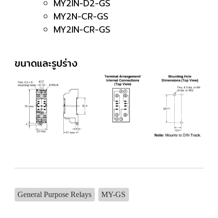
MY2IN-D2-GS
MY2N-CR-GS
MY2IN-CR-GS
ขนาดและรูปร่าง
General Purpose Relays
MY-GS