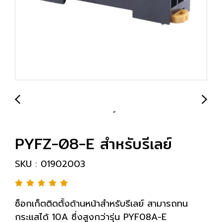
PYFZ-08-E สำหรับรีเลย์
SKU : 01902003
ซ็อกเก็ตติดตั้งด้านหน้าสำหรับรีเลย์ สามารถทน
กระแสได้ 10A ซึ่งสูงกว่ารุ่น PYF08A-E