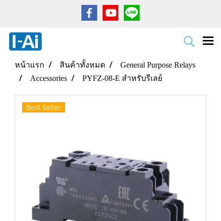
หน้าแรก
สินค้าทั้งหมด
General Purpose Relays
Accessories
PYFZ-08-E สำหรับรีเลย์
Best Seller