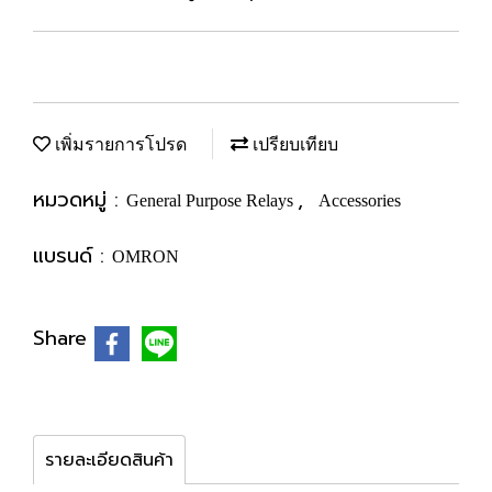
เพิ่มรายการโปรด
เปรียบเทียบ
หมวดหมู่ :
,
General Purpose Relays
Accessories
แบรนด์ :
OMRON
Share
รายละเอียดสินค้า