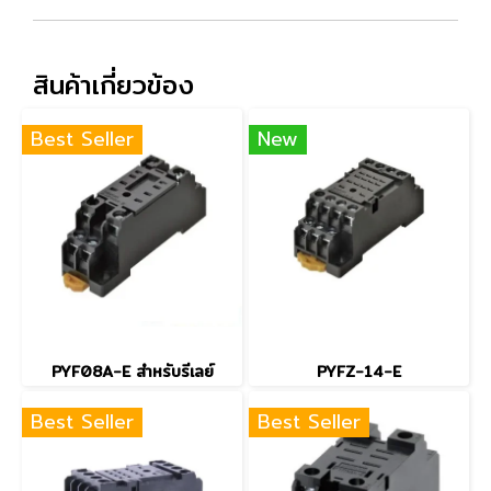
สินค้าเกี่ยวข้อง
Best Seller
New
PYF08A-E สำหรับรีเลย์
PYFZ-14-E
Best Seller
Best Seller