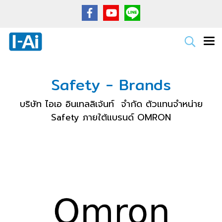
Safety - Brands
บริษัท ไอเอ อินเทลลิเจ้นท์ จำกัด ตัวแทนจำหน่าย
Safety ภายใต้แบรนด์ OMRON