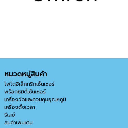
หมวดหมู่สินค้า
โฟโตอิเล็กทริกเซ็นเซอร์
พร็อกซิมิตี้เซ็นเซอร์
เครื่องวัดและควบคุมอุณหภูมิ
เครื่องตั้งเวลา
รีเลย์
สินค้าเพิ่มเติม