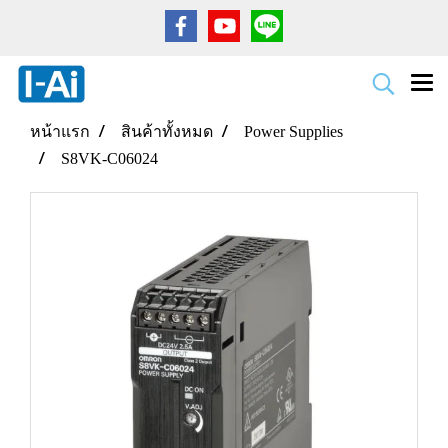
หน้าแรก
สินค้าทั้งหมด
Power Supplies
S8VK-C06024