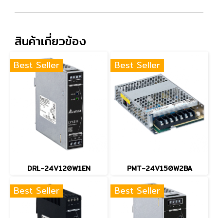
สินค้าเกี่ยวข้อง
Best Seller
Best Seller
DRL-24V120W1EN
PMT-24V150W2BA
Best Seller
Best Seller