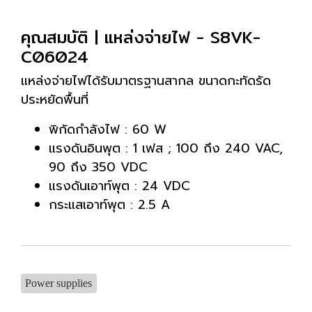
คุณสมบัติ | แหล่งจ่ายไฟ - S8VK-
C06024
แหล่งจ่ายไฟได้รับมาตรฐานสากล ขนาดกะทัดรัด
ประหยัดพื้นที่
พิกัดกำลังไฟ : 60 W
แรงดันอินพุต : 1 เฟส ; 100 ถึง 240 VAC,
90 ถึง 350 VDC
แรงดันเอาท์พุต : 24 VDC
กระแสเอาท์พุต : 2.5 A
Power supplies