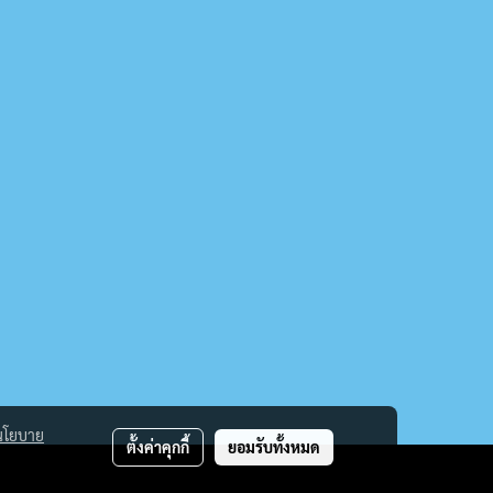
นโยบาย
ตั้งค่าคุกกี้
ยอมรับทั้งหมด