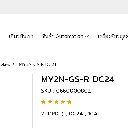
ก
เกี่ยวกับเรา
สินค้า Automation
เครื่องจักรอ
Relays
MY2N-GS-R DC24
MY2N-GS-R DC24
SKU : 0660000802
2 (DPDT) , DC24 , 10A