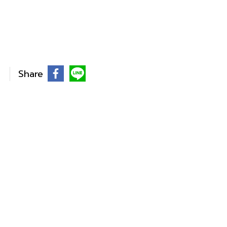
Share