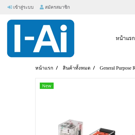
เข้าสู่ระบบ
สมัครสมาชิก
หน้าแร
หน้าแรก
สินค้าทั้งหมด
General Purpose 
New