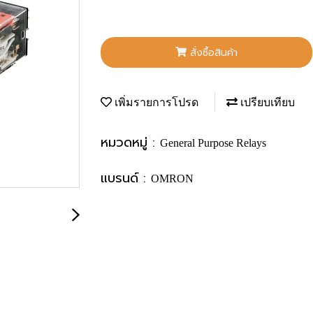
สั่งซื้อสินค้า
เพิ่มรายการโปรด
เปรียบเทียบ
หมวดหมู่ :
General Purpose Relays
แบรนด์ :
OMRON