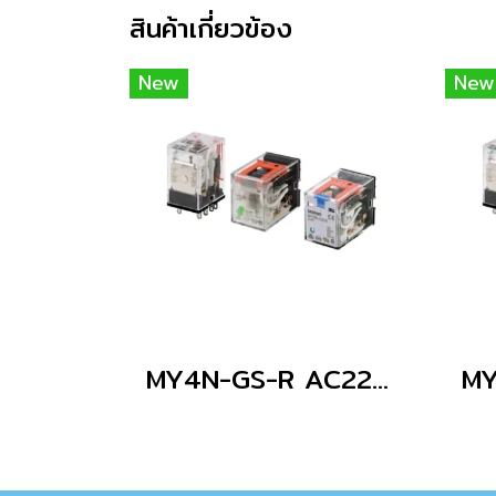
สินค้าเกี่ยวข้อง
New
New
MY4N-GS-R AC220/240