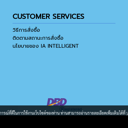
CUSTOMER SERVICES
วิธีการสั่งซื้อ
ติดตามสถานะการสั่งซื้อ
นโยบายของ IA INTELLIGENT
บการณ์ที่ดีในการใช้งานเว็บไซต์ของท่าน ท่านสามารถอ่านรายละเอียดเพิ่มเติมได้ที่