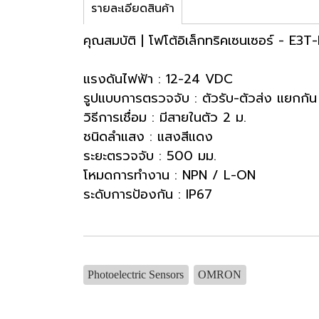
รายละเอียดสินค้า
คุณสมบัติ | โฟโต้อิเล็กทริคเซนเซอร์ - E3
แรงดันไฟฟ้า : 12-24 VDC
รูปแบบการตรวจจับ : ตัวรับ-ตัวส่ง แยกกัน
วิธีการเชื่อม : มีสายในตัว 2 ม.
ชนิดลำแสง : แสงสีแดง
ระยะตรวจจับ : 500 มม.
โหมดการทำงาน : NPN / L-ON
ระดับการป้องกัน : IP67
Photoelectric Sensors
OMRON