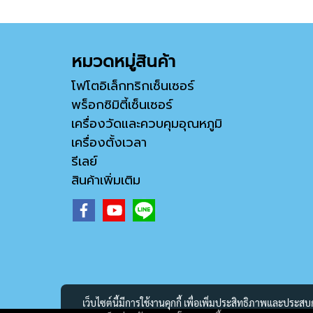
หมวดหมู่สินค้า
โฟโตอิเล็กทริกเซ็นเซอร์
พร็อกซิมิตี้เซ็นเซอร์
เครื่องวัดและควบคุมอุณหภูมิ
เครื่องตั้งเวลา
รีเลย์
สินค้าเพิ่มเติม
เว็บไซต์นี้มีการใช้งานคุกกี้ เพื่อเพิ่มประสิทธิภาพและประส