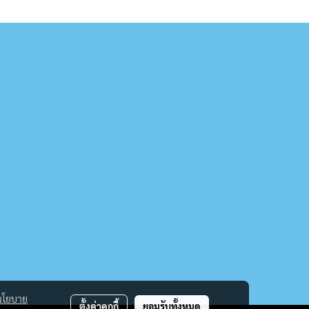
นโยบาย
ตั้งค่าคุกกี้
ยอมรับทั้งหมด