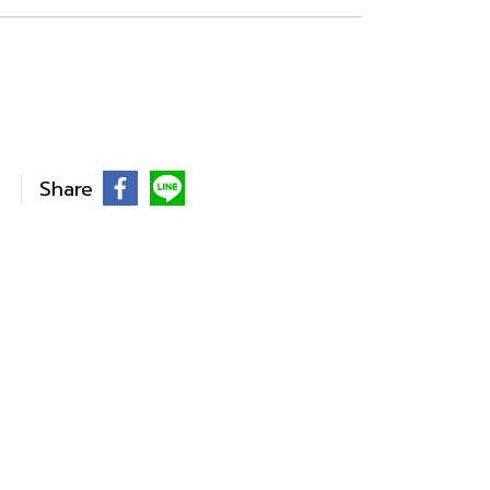
Share