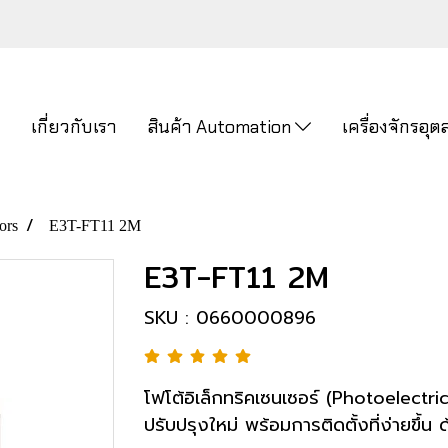
ก
เกี่ยวกับเรา
สินค้า Automation
เครื่องจักรอ
ors
E3T-FT11 2M
E3T-FT11 2M
SKU : 0660000896
โฟโต้อิเล็กทริคเซนเซอร์ (Photoelectri
ปรับปรุงใหม่ พร้อมการติดตั้งที่ง่ายขึ้น