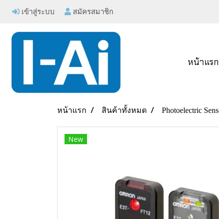
เข้าสู่ระบบ
สมัครสมาชิก
หน้าแร
หน้าแรก
สินค้าทั้งหมด
Photoelectric Sens
New