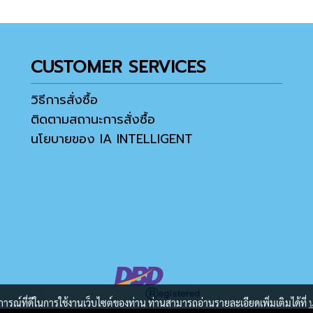
CUSTOMER SERVICES
วิธีการสั่งซื้อ
ติดตามสถานะการสั่งซื้อ
นโยบายของ IA INTELLIGENT
บการณ์ที่ดีในการใช้งานเว็บไซต์ของท่าน ท่านสามารถอ่านรายละเอียดเพิ่มเติมได้ที่