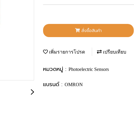
สั่งซื้อสินค้า
เพิ่มรายการโปรด
เปรียบเทียบ
หมวดหมู่ :
Photoelectric Sensors
แบรนด์ :
OMRON