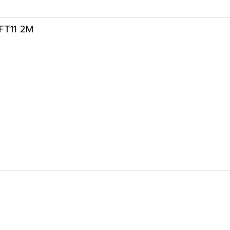
T-FT11 2M