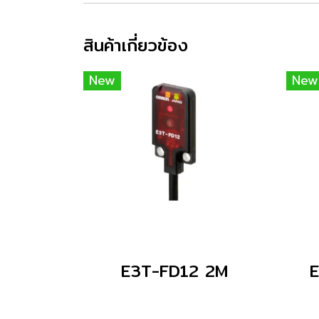
สินค้าเกี่ยวข้อง
New
New
E3T-FD12 2M