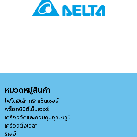
หมวดหมู่สินค้า
โฟโตอิเล็กทริกเซ็นเซอร์
พร็อกซิมิตี้เซ็นเซอร์
เครื่องวัดและควบคุมอุณหภูมิ
เครื่องตั้งเวลา
รีเลย์