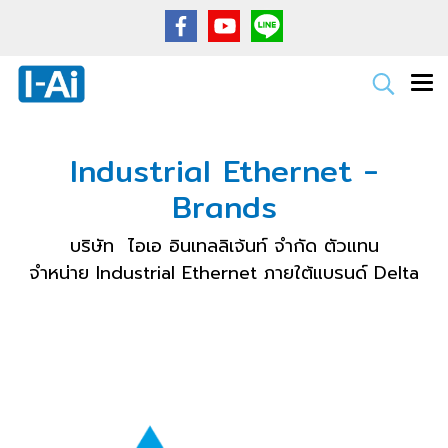
Industrial Ethernet -
Brands
บริษัท ไอเอ อินเทลลิเจ้นท์ จำกัด ตัวแทน
จำหน่าย Industrial Ethernet ภายใต้แบรนด์ Delta