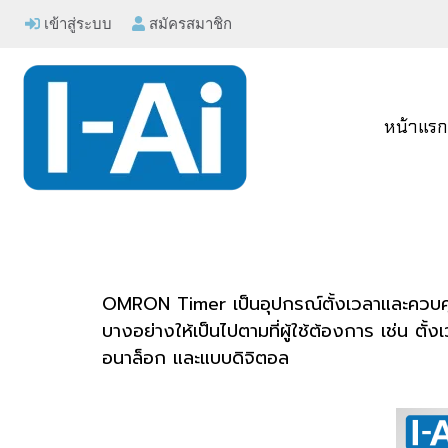
เข้าสู่ระบบ
สมัครสมาชิก
หน้าแร
OMRON Timer เป็นอุปกรณ์ตั้งเวลาและควบคุม
บางอย่างให้เป็นไปตามที่ผู้ใช้ต้องการ เช่น ต
อนาล็อก และแบบดิจิตอล