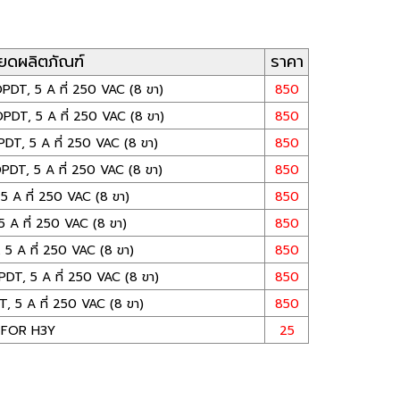
ียดผลิตภัณฑ์
ราคา
DT, 5 A ที่ 250 VAC (8 ขา)
850
DT, 5 A ที่ 250 VAC (8 ขา)
850
T, 5 A ที่ 250 VAC (8 ขา)
850
T, 5 A ที่ 250 VAC (8 ขา)
850
 A ที่ 250 VAC (8 ขา)
850
A ที่ 250 VAC (8 ขา)
850
 A ที่ 250 VAC (8 ขา)
850
, 5 A ที่ 250 VAC (8 ขา)
850
5 A ที่ 250 VAC (8 ขา)
850
 FOR H3Y
25