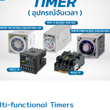
ti-functional Timers