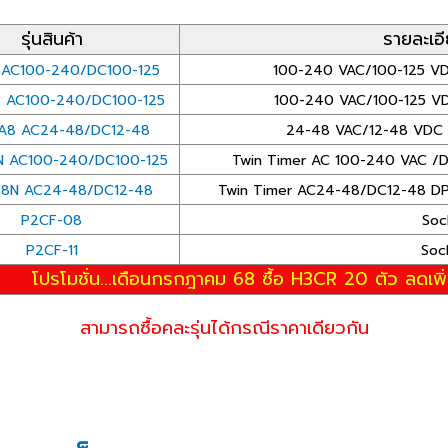
รุ่นสินค้า
รายละเอ
 AC100-240/DC100-125
100-240 VAC/100-125 VDC 
 AC100-240/DC100-125
100-240 VAC/100-125 VDC
A8 AC24-48/DC12-48
24-48 VAC/12-48 VDC DP
N AC100-240/DC100-125
Twin Timer AC 100-240 VAC /
F8N AC24-48/DC12-48
Twin Timer AC24-48/DC12-48 DP
P2CF-08
Soc
P2CF-11
Soc
โปรโมชั่น...เดือนกรกฎาคม 68 ซื้อ H3CR 20 ตัว ลดเพิ
สามารถซื้อคละรุ่นได้กรณีราคาเดียวกัน