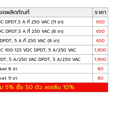
ียดผลิตภัณฑ์
ราคา
DPDT,5 A ที่ 250 VAC (11 ขา)
650
 DPDT,5 A ที่ 250 VAC (8 ขา)
650
DT, 5 A ที่ 250 VAC (8 ขา)
650
DC 100-125 VDC DPDT, 5 A/250 VAC
1,900
DT, 5 A/250 VAC DPDT, 5 A/250 VAC
1,900
ket 8 ขา
80
ket 11 ขา
80
่ม 5% ซื้อ 50 ตัว ลดเพิ่ม 10%