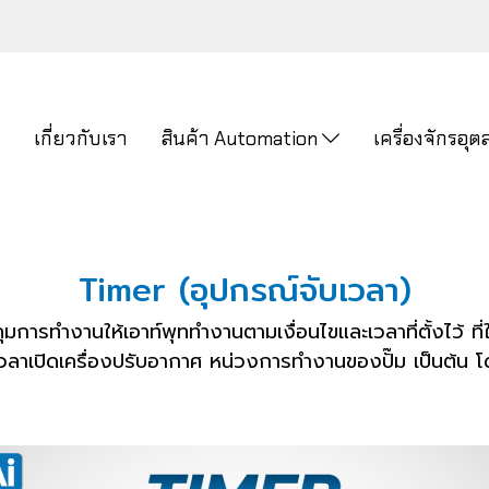
ก
เกี่ยวกับเรา
สินค้า Automation
เครื่องจักรอ
Timer (อุปกรณ์จับเวลา)
การทำงานให้เอาท์พุททำงานตามเงื่อนไขและเวลาที่ตั้งไว้ 
ั้งเวลาเปิดเครื่องปรับอากาศ หน่วงการทำงานของปั๊ม เป็นต้น