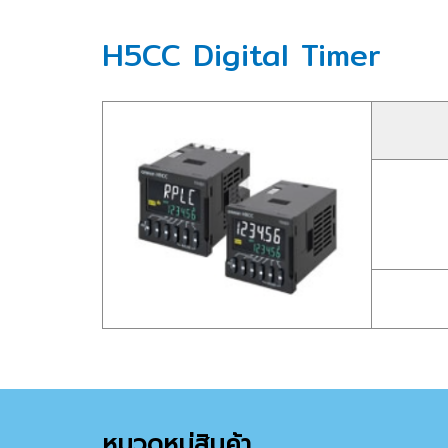
H5CC Digital Timer
หมวดหมู่สินค้า