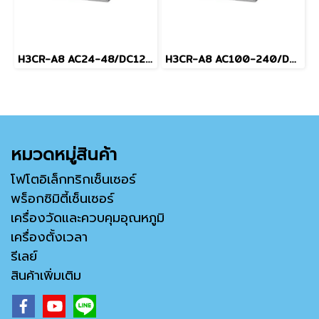
H3CR-A8 AC24-48/DC12-48
H3CR-A8 AC100-240/DC100-125
หมวดหมู่สินค้า
โฟโตอิเล็กทริกเซ็นเซอร์
พร็อกซิมิตี้เซ็นเซอร์
เครื่องวัดและควบคุมอุณหภูมิ
เครื่องตั้งเวลา
รีเลย์
สินค้าเพิ่มเติม