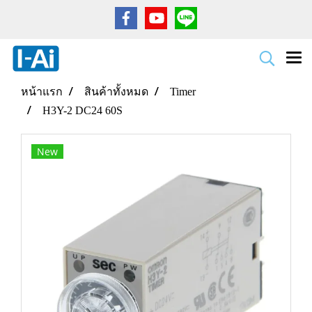
หน้าแรก
สินค้าทั้งหมด
Timer
H3Y-2 DC24 60S
New