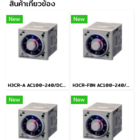
สินค้าเกี่ยวข้อง
New
New
H3CR-A AC100-240/DC100-125
H3CR-F8N AC100-240/DC100-125
New
New