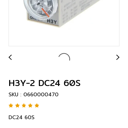
H3Y-2 DC24 60S
SKU : 0660000470
DC24 60S