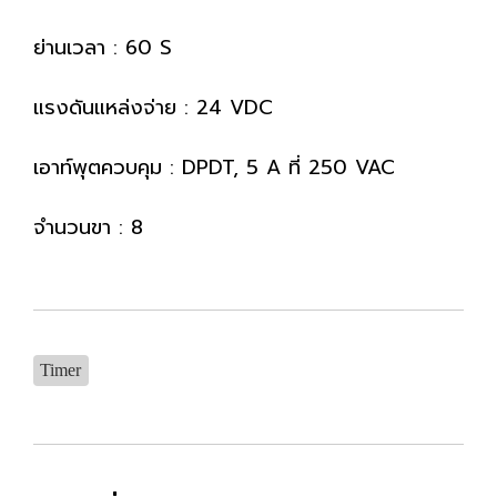
ย่านเวลา : 60 S
แรงดันแหล่งจ่าย : 24 VDC
เอาท์พุตควบคุม : DPDT, 5 A ที่ 250 VAC
จำนวนขา : 8
Timer