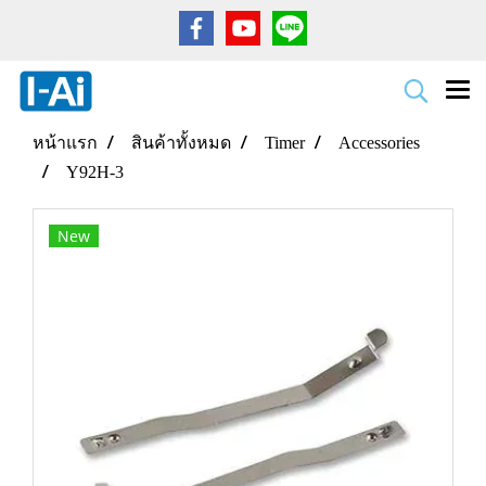
หน้าแรก
สินค้าทั้งหมด
Timer
Accessories
Y92H-3
New