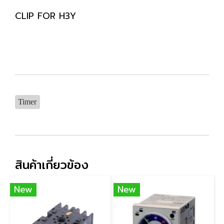
CLIP FOR H3Y
Timer
สินค้าเกี่ยวข้อง
New
New