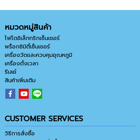
หมวดหมู่สินค้า
โฟโตอิเล็กทริกเซ็นเซอร์
พร็อกซิมิตี้เซ็นเซอร์
เครื่องวัดและควบคุมอุณหภูมิ
เครื่องตั้งเวลา
รีเลย์
สินค้าเพิ่มเติม
CUSTOMER SERVICES
วิธีการสั่งซื้อ