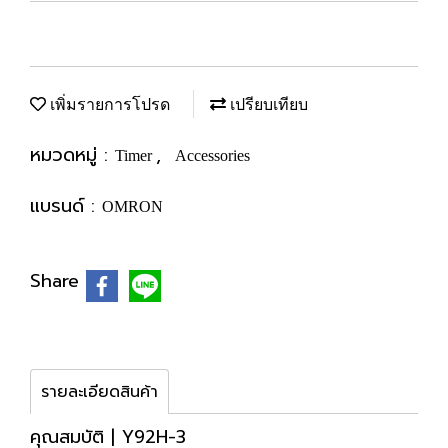
เพิ่มรายการโปรด
เปรียบเทียบ
หมวดหมู่ :
,
Timer
Accessories
แบรนด์ :
OMRON
Share
รายละเอียดสินค้า
คุณสมบัติ | Y92H-3