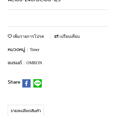
เพิ่มรายการโปรด
เปรียบเทียบ
หมวดหมู่ :
Timer
แบรนด์ :
OMRON
Share
รายละเอียดสินค้า