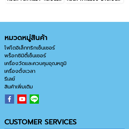
หมวดหมู่สินค้า
โฟโตอิเล็กทริกเซ็นเซอร์
พร็อกซิมิตี้เซ็นเซอร์
เครื่องวัดและควบคุมอุณหภูมิ
เครื่องตั้งเวลา
รีเลย์
สินค้าเพิ่มเติม
CUSTOMER SERVICES