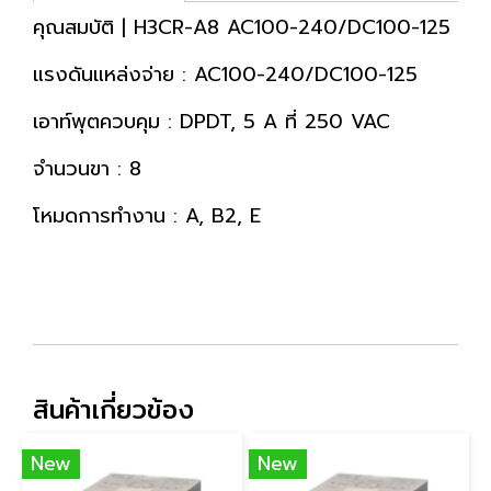
คุณสมบัติ | H3CR-A8 AC100-240/DC100-125
แรงดันแหล่งจ่าย : AC100-240/DC100-125
เอาท์พุตควบคุม : DPDT, 5 A ที่ 250 VAC
จำนวนขา : 8
โหมดการทำงาน : A, B2, E
สินค้าเกี่ยวข้อง
New
New