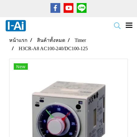
หน้าแรก
สินค้าทั้งหมด
Timer
H3CR-A8 AC100-240/DC100-125
New