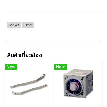
Socket
Timer
สินค้าเกี่ยวข้อง
New
New