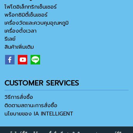
โฟโตอิเล็กทริกเซ็นเซอร์
พร็อกซิมิตี้เซ็นเซอร์
เครื่องวัดและควบคุมอุณหภูมิ
เครื่องตั้งเวลา
รีเลย์
สินค้าเพิ่มเติม
CUSTOMER SERVICES
วิธีการสั่งซื้อ
ติดตามสถานะการสั่งซื้อ
นโยบายของ IA INTELLIGENT