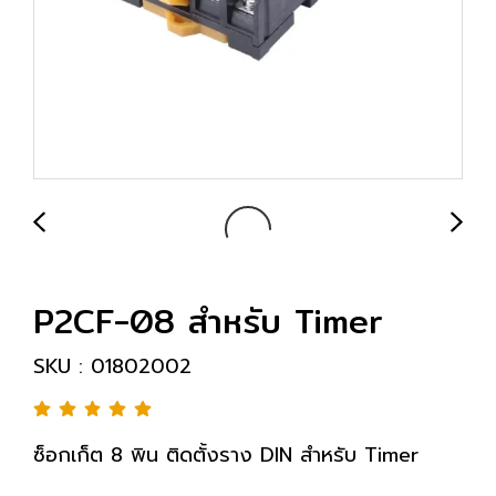
P2CF-08 สำหรับ Timer
SKU : 01802002
ซ็อกเก็ต 8 พิน ติดตั้งราง DIN สำหรับ Timer