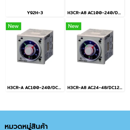
Y92H-3
H3CR-A8 AC100-240/DC100-125
New
New
H3CR-A AC100-240/DC100-125
H3CR-A8 AC24-48/DC12-48
หมวดหมู่สินค้า