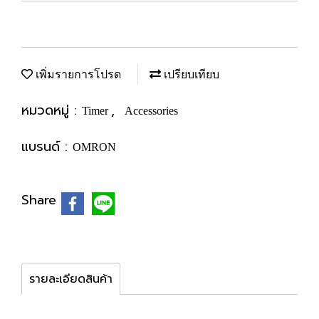
เพิ่มรายการโปรด
เปรียบเทียบ
หมวดหมู่ :
,
Timer
Accessories
แบรนด์ :
OMRON
Share
รายละเอียดสินค้า