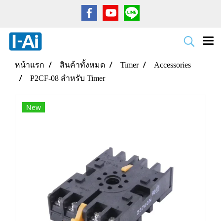
หน้าแรก
สินค้าทั้งหมด
Timer
Accessories
P2CF-08 สำหรับ Timer
New