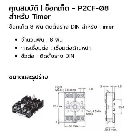
คุณสมบัติ | ซ็อกเก็ต - P2CF-08
สำหรับ Timer
ซ็อกเก็ต 8 พิน ติดตั้งราง DIN สำหรับ Timer
จำนวนพิน : 8 พิน
การเชื่อมต่อ : เชื่อมต่อด้านหน้า
ขั้วต่อ : ติดตั้งราง DIN
ขนาดและรูปร่าง