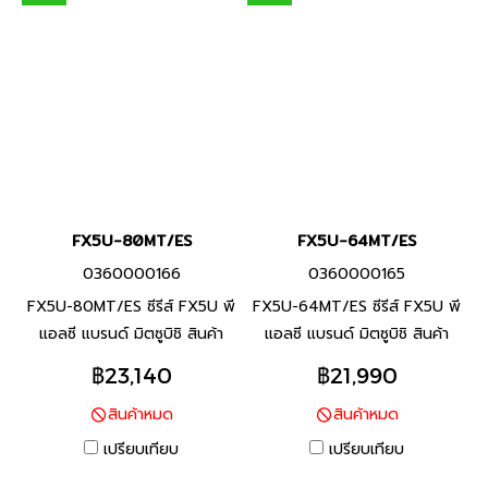
แบรนด์ ไต้หวัน
FX5U-80MT/ES
FX5U-64MT/ES
0360000166
0360000165
FX5U-80MT/ES ซีรีส์ FX5U พี
FX5U-64MT/ES ซีรีส์ FX5U พี
แอลซี แบรนด์ มิตซูบิชิ สินค้า
แอลซี แบรนด์ มิตซูบิชิ สินค้า
แบรนด์ ญี่ปุ่น
แบรนด์ ญี่ปุ่น
฿23,140
฿21,990
สินค้าหมด
สินค้าหมด
เปรียบเทียบ
เปรียบเทียบ