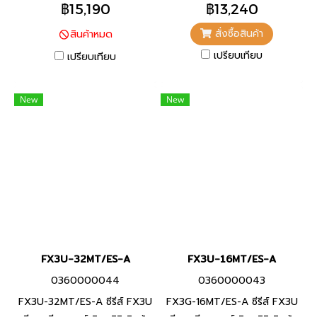
฿15,190
฿13,240
สั่งซื้อสินค้า
สินค้าหมด
เปรียบเทียบ
เปรียบเทียบ
New
New
FX3U-32MT/ES-A
FX3U-16MT/ES-A
0360000044
0360000043
FX3U-32MT/ES-A ซีรีส์ FX3U
FX3G-16MT/ES-A ซีรีส์ FX3U