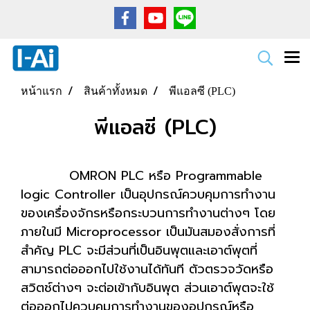
หน้าแรก
สินค้าทั้งหมด
พีแอลซี (PLC)
พีแอลซี (PLC)
OMRON PLC หรือ Programmable
logic Controller เป็นอุปกรณ์ควบคุมการทำงาน
ของเครื่องจักรหรือกระบวนการทำงานต่างๆ โดย
ภายในมี Microprocessor เป็นมันสมองสั่งการที่
สำคัญ PLC จะมีส่วนที่เป็นอินพุตและเอาต์พุตที่
สามารถต่อออกไปใช้งานได้ทันที ตัวตรวจวัดหรือ
สวิตช์ต่างๆ จะต่อเข้ากับอินพุต ส่วนเอาต์พุตจะใช้
ต่อออกไปควบคุมการทำงานของอุปกรณ์หรือ