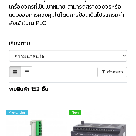
เครื่องจักรที่เป็นเป้าหมาย สามารถสร้างวงจรหรือ
แบบของการควบคุมได้โดยการป้อนเป็นโปรแกรมคำ
สั่งเข้าไปใน PLC
เรียงตาม
ตัวกรอง
พบสินค้า 153 ชิ้น
Pre-Order
New