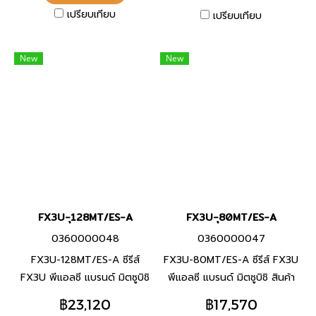
เปรียบเทียบ
เปรียบเทียบ
New
New
FX3U-ุ128MT/ES-A
FX3U-ุ80MT/ES-A
0360000048
0360000047
FX3U-128MT/ES-A ซีรีส์
FX3U-80MT/ES-A ซีรีส์ FX3U
FX3U พีแอลซี แบรนด์ มิตซูบิชิ
พีแอลซี แบรนด์ มิตซูบิชิ สินค้า
สินค้าแบรนด์ ญี่ปุ่น
แบรนด์ ญี่ปุ่น
฿23,120
฿17,570