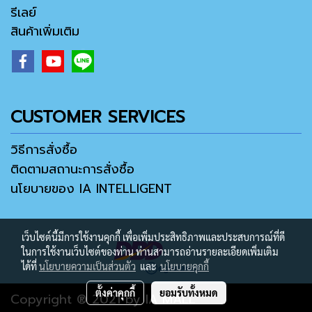
รีเลย์
สินค้าเพิ่มเติม
CUSTOMER SERVICES
วิธีการสั่งซื้อ
ติดตามสถานะการสั่งซื้อ
นโยบายของ IA INTELLIGENT
เว็บไซต์นี้มีการใช้งานคุกกี้ เพื่อเพิ่มประสิทธิภาพและประสบการณ์ที่ดี
ในการใช้งานเว็บไซต์ของท่าน ท่านสามารถอ่านรายละเอียดเพิ่มเติม
ได้ที่
นโยบายความเป็นส่วนตัว
และ
นโยบายคุกกี้
ตั้งค่าคุกกี้
ยอมรับทั้งหมด
Copyright ® 2021 by IA MALL