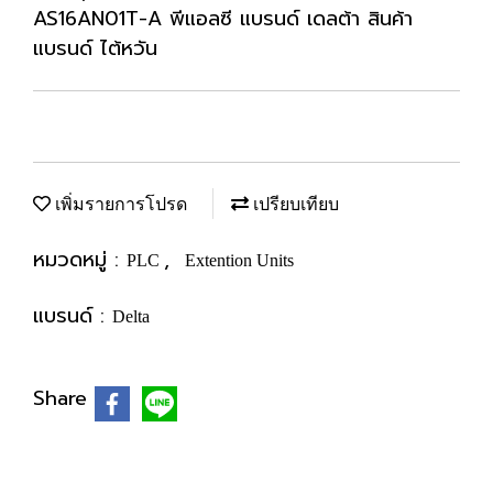
AS16AN01T-A พีแอลซี แบรนด์ เดลต้า สินค้า
แบรนด์ ไต้หวัน
เพิ่มรายการโปรด
เปรียบเทียบ
หมวดหมู่ :
,
PLC
Extention Units
แบรนด์ :
Delta
Share