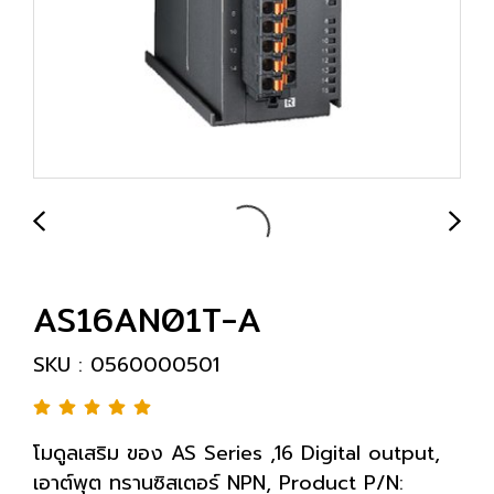
AS16AN01T-A
SKU : 0560000501
โมดูลเสริม ของ AS Series ,16 Digital output,
เอาต์พุต ทรานซิสเตอร์ NPN, Product P/N: