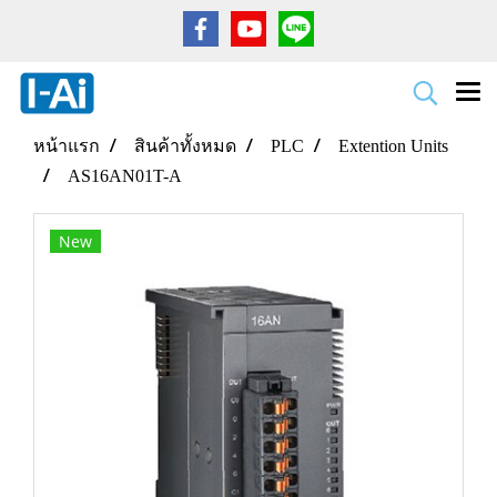
หน้าแรก
สินค้าทั้งหมด
PLC
Extention Units
AS16AN01T-A
New