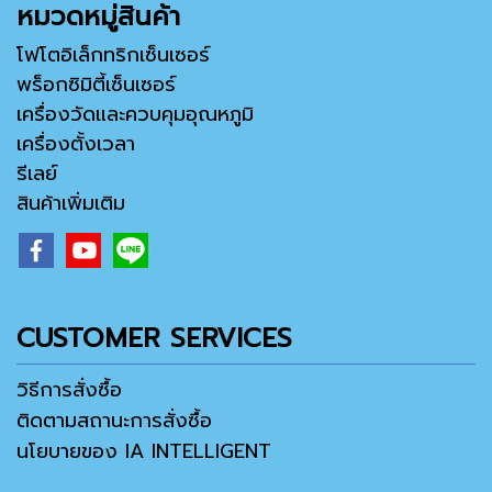
หมวดหมู่สินค้า
โฟโตอิเล็กทริกเซ็นเซอร์
พร็อกซิมิตี้เซ็นเซอร์
เครื่องวัดและควบคุมอุณหภูมิ
เครื่องตั้งเวลา
รีเลย์
สินค้าเพิ่มเติม
CUSTOMER SERVICES
วิธีการสั่งซื้อ
ติดตามสถานะการสั่งซื้อ
นโยบายของ IA INTELLIGENT