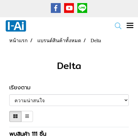
หน้าแรก
แบรนด์สินค้าทั้งหมด
Delta
Delta
เรียงตาม
พบสินค้า 111 ชิ้น