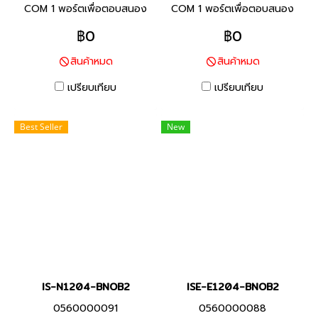
COM 1 พอร์ตเพื่อตอบสนอง
COM 1 พอร์ตเพื่อตอบสนอง
ความต้องการของลูกค้าส่วน
ความต้องการของลูกค้าส่วน
฿0
฿0
ใหญ่ เพื่อการเชื่อมต่อกับ
ใหญ่ เพื่อการเชื่อมต่อกับ
สินค้าหมด
สินค้าหมด
อุปกรณ์อื่นอย่างรวดเร็ว
อุปกรณ์อื่นอย่างรวดเร็ว
เปรียบเทียบ
เปรียบเทียบ
Best Seller
New
IS-N1204-BNOB2
ISE-E1204-BNOB2
0560000091
0560000088