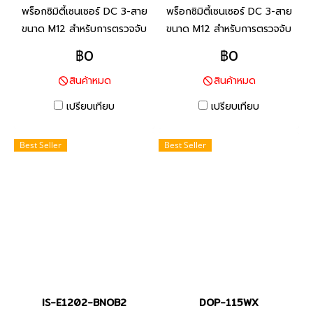
พร็อกซิมิตี้เซนเซอร์ DC 3-สาย
พร็อกซิมิตี้เซนเซอร์ DC 3-สาย
ขนาด M12 สำหรับการตรวจจับ
ขนาด M12 สำหรับการตรวจจับ
โลหะประเภทเหล็ก ทนต่อสภาพ
โลหะประเภทเหล็ก ทนต่อสภาพ
฿0
฿0
แวดล้อมด้วยสายมาตราฐานที่ทำ
แวดล้อมด้วยสายมาตราฐานที่ทำ
สินค้าหมด
สินค้าหมด
จาก PVC ทนน้ำมัน และพื้นผิว
จาก PVC ทนน้ำมัน และพื้นผิว
ตรวจจับที่ทำจากวัสดุที่ทนต่อ
ตรวจจับที่ทำจากวัสดุที่ทนต่อ
เปรียบเทียบ
เปรียบเทียบ
น้ำมันหล่อลื่น
น้ำมันหล่อลื่น
Best Seller
Best Seller
IS-E1202-BNOB2
DOP-115WX