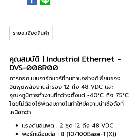
รายละเอียดสินค้า
คุณสมบัติ | Industrial Ethernet -
DVS-008R00
การออกแบบฮาร์ดแวร์ที่ทนทานอย่างดีเยี่ยมของ
อินพุตพลังงานสำรอง 12 ถึง 48 VDC และ
อุณหภูมิการทำงานที่กว้างตั้งแต่ -40°C ถึง 75°C
โดยไม่ต้องใช้พัดลมภายในทำให้มีความน่าเชื่อถือที่
เหนือกว่า
แรงดันอินพุต : 2 ชุด 12 ถึง 48 VDC
พอร์ทเชื่อมต่อ : 8 (10/100Base-T(X))