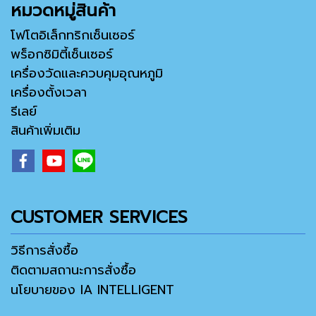
หมวดหมู่สินค้า
โฟโตอิเล็กทริกเซ็นเซอร์
พร็อกซิมิตี้เซ็นเซอร์
เครื่องวัดและควบคุมอุณหภูมิ
เครื่องตั้งเวลา
รีเลย์
สินค้าเพิ่มเติม
CUSTOMER SERVICES
วิธีการสั่งซื้อ
ติดตามสถานะการสั่งซื้อ
นโยบายของ IA INTELLIGENT