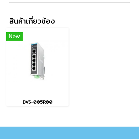
สินค้าเกี่ยวข้อง
New
DVS-005R00