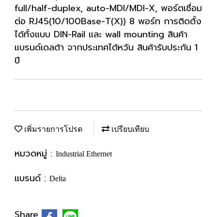
full/half-duplex, auto-MDI/MDI-X, พอร์ตเชื่อม
ต่อ RJ45(10/100Base-T(X)) 8 พอร์ท การติดตั้ง
ได้ทั้งแบบ DIN-Rail และ wall mounting สินค้า
แบรนด์เดลต้า จากประเทศไต้หวัน สินค้ารับประกัน 1
ปี
เพิ่มรายการโปรด
เปรียบเทียบ
หมวดหมู่ :
Industrial Ethernet
แบรนด์ :
Delta
Share