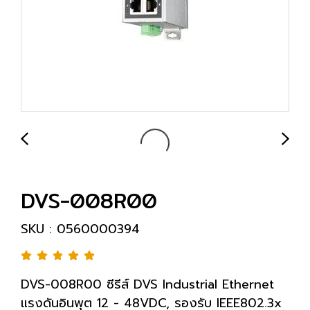
DVS-008R00
SKU : 0560000394
DVS-008R00 ซีรีส์ DVS Industrial Ethernet
แรงดันอินพุต 12 - 48VDC, รองรับ IEEE802.3x