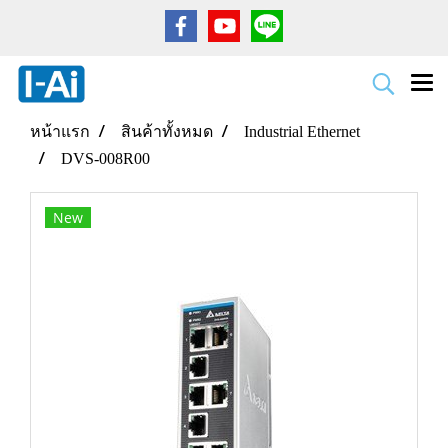
หน้าแรก
สินค้าทั้งหมด
Industrial Ethernet
DVS-008R00
New