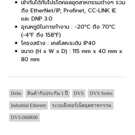
เข้ากันได้กับโปรโตคอลอุตสาหกรรมต่างๆ รวม
ถึง EtherNet/IP, Profinet, CC-LINK IE
และ DNP 3.0
อุณหภูมิในการทำงาน : -20°C ถึง 70°C
(-4°F ถึง 158°F)
โครงสร้าง : เคสโลหะระดับ IP40
ขนาด (H x W x D) : 115 mm x 40 mm x
80 mm
Delta
สินค้ารับประกัน 1 ปี
DVS
DVS Series
Industrial Ethernet
ระบบอีเทอร์เน็ตอุตสาหกรรม
DVS-008R00