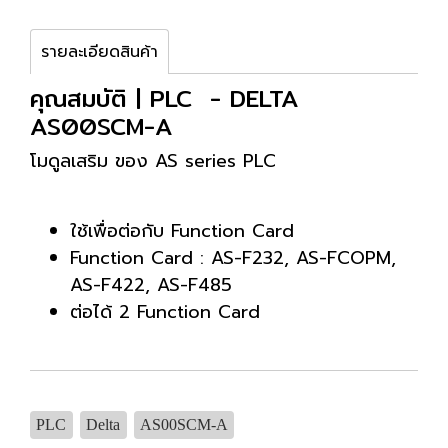
รายละเอียดสินค้า
คุณสมบัติ | PLC - DELTA
AS00SCM-A
โมดูลเสริม ของ AS series PLC
ใช้เพื่อต่อกับ Function Card
Function Card : AS-F232, AS-FCOPM,
AS-F422, AS-F485
ต่อได้ 2 Function Card
PLC
Delta
AS00SCM-A