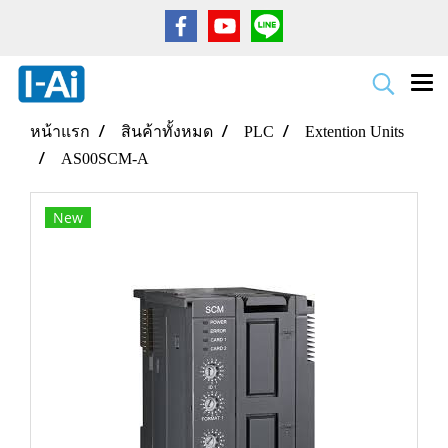
หน้าแรก
สินค้าทั้งหมด
PLC
Extention Units
AS00SCM-A
New