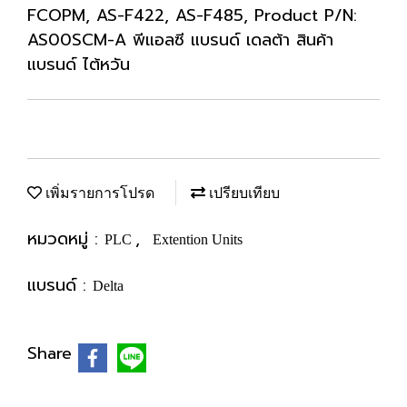
FCOPM, AS-F422, AS-F485, Product P/N:
AS00SCM-A พีแอลซี แบรนด์ เดลต้า สินค้า
แบรนด์ ไต้หวัน
เพิ่มรายการโปรด
เปรียบเทียบ
หมวดหมู่ :
,
PLC
Extention Units
แบรนด์ :
Delta
Share