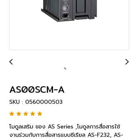
AS00SCM-A
SKU : 0560000503
โมดูลเสริม ของ AS Series ,โมดูลการสื่อสารใช้
งานร่วมกับการสื่อสารแบบซีเรียล AS-F232, AS-