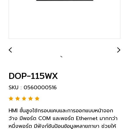
DOP-115WX
SKU : 0560000516
HMI ขั้นสูงใช้กรอบแคบและการออกแบบหน้าจอก
ว้าง มีพอร์ต COM และพอร์ต Ethernet มากกว่า
หนึ่งพอร์ต มีฟังก์ชันป้อนข้อมูลหลายภาษา ช่วยให้