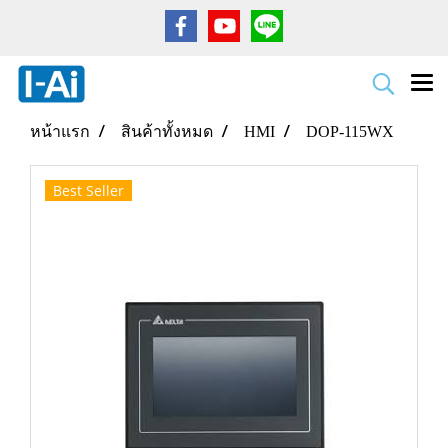
หน้าแรก
สินค้าทั้งหมด
HMI
DOP-115WX
Best Seller