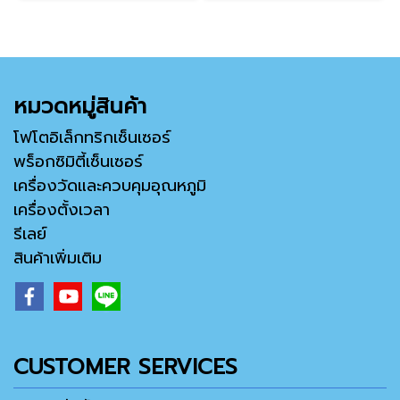
หมวดหมู่สินค้า
โฟโตอิเล็กทริกเซ็นเซอร์
พร็อกซิมิตี้เซ็นเซอร์
เครื่องวัดและควบคุมอุณหภูมิ
เครื่องตั้งเวลา
รีเลย์
สินค้าเพิ่มเติม
CUSTOMER SERVICES