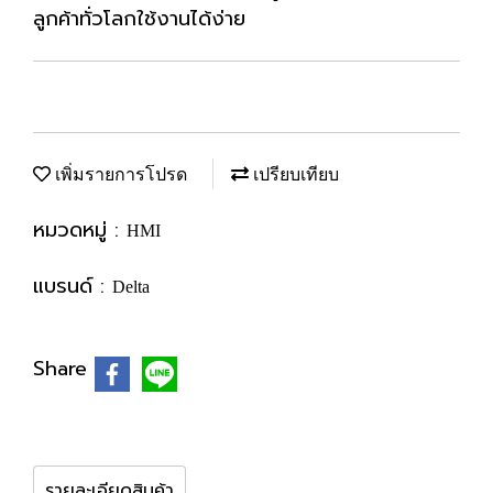
ลูกค้าทั่วโลกใช้งานได้ง่าย
เพิ่มรายการโปรด
เปรียบเทียบ
หมวดหมู่ :
HMI
แบรนด์ :
Delta
Share
รายละเอียดสินค้า