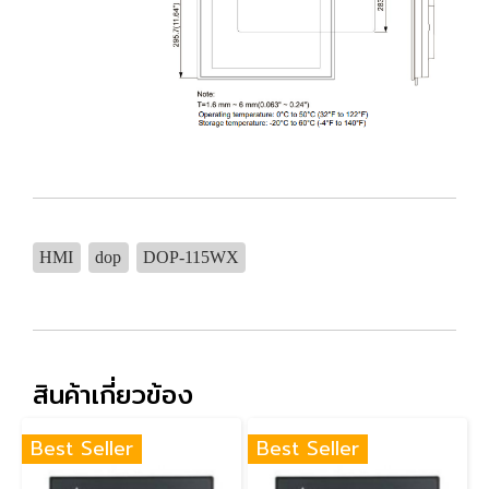
HMI
dop
DOP-115WX
สินค้าเกี่ยวข้อง
Best Seller
Best Seller