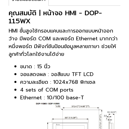
คุณสมบัติ | หน้าจอ HMI - DOP-
115WX
HMI ขั้นสูงใช้กรอบแคบและการออกแบบหน้าจอก
ว้าง มีพอร์ต COM และพอร์ต Ethernet มากกว่า
หนึ่งพอร์ต มีฟังก์ชันป้อนข้อมูลหลายภาษา ช่วยให้
ลูกค้าทั่วโลกใช้งานได้ง่าย
ขนาด : 15 นิ้ว
จอแสดงผล : จอสีแบบ TFT LCD
ความละเอียด : 1024x768 พิกเซล
4 sets of COM ports
Ethernet : 10/100 base-T