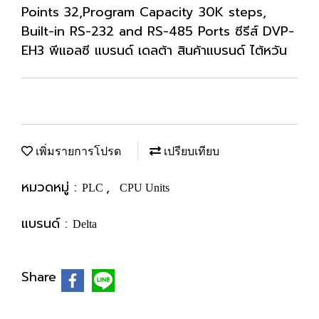
Points 32,Program Capacity 30K steps,
Built-in RS-232 and RS-485 Ports ซีรีส์ DVP-
EH3 พีแอลซี แบรนด์ เดลต้า สินค้าแบรนด์ ไต้หวัน
เพิ่มรายการโปรด
เปรียบเทียบ
หมวดหมู่ :
,
PLC
CPU Units
แบรนด์ :
Delta
Share