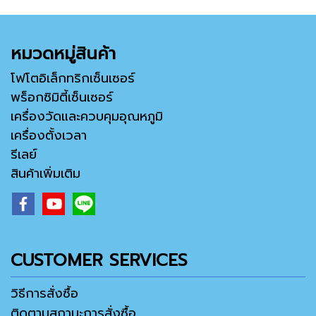
หมวดหมู่สินค้า
โฟโตอิเล็กทริกเซ็นเซอร์
พร็อกซิมิตี้เซ็นเซอร์
เครื่องวัดและควบคุมอุณหภูมิ
เครื่องตั้งเวลา
รีเลย์
สินค้าเพิ่มเติม
CUSTOMER SERVICES
วิธีการสั่งซื้อ
ติดตามสถานะการสั่งซื้อ