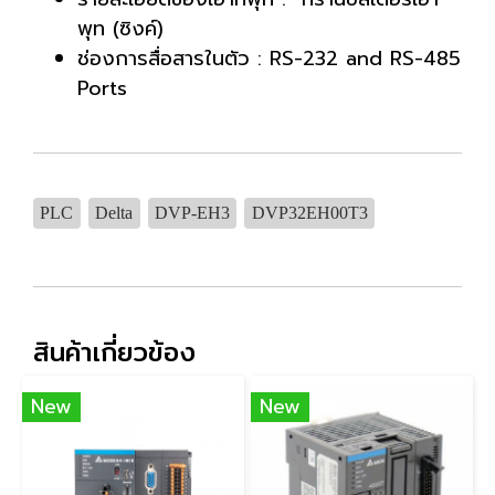
พุท (ซิงค์)
ช่องการสื่อสารในตัว : RS-232 and RS-485
Ports
PLC
Delta
DVP-EH3
DVP32EH00T3
สินค้าเกี่ยวข้อง
New
New