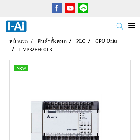
หน้าแรก
สินค้าทั้งหมด
PLC
CPU Units
DVP32EH00T3
New