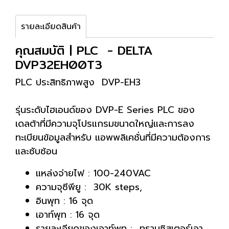
รายละเอียดสินค้า
คุณสมบัติ | PLC - DELTA
DVP32EH00T3
PLC ประสิทธิภาพสูง DVP-EH3
รุ่นระดับไฮเอนด์ของ DVP-E Series PLC ของ
เดลต้าที่มีความจุโปรแกรมขนาดใหญ่และการลง
ทะเบียนข้อมูลสำหรับ แอพพลิเคชั่นที่มีความต้องการ
และซับซ้อน
แหล่งจ่ายไฟ : 100-240VAC
ความจุซีพียู : 30K steps,
อินพุท : 16 จุด
เอาท์พุท : 16 จุด
รายละเอียดของเอาท์พุท : ทรานซิสเตอร์เอา