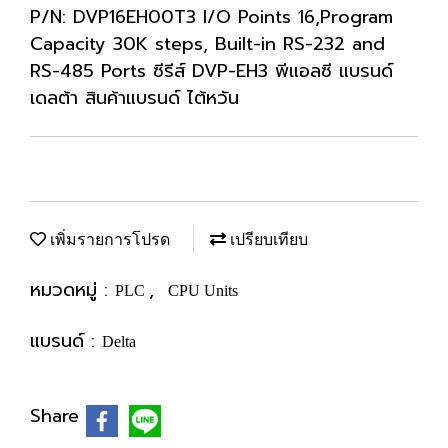
P/N: DVP16EH00T3 I/O Points 16,Program
Capacity 30K steps, Built-in RS-232 and
RS-485 Ports ซีรีส์ DVP-EH3 พีแอลซี แบรนด์
เดลต้า สินค้าแบรนด์ ไต้หวัน
เพิ่มรายการโปรด
เปรียบเทียบ
หมวดหมู่ :
,
PLC
CPU Units
แบรนด์ :
Delta
Share