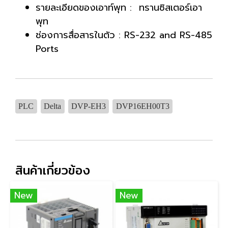
รายละเอียดของเอาท์พุท : ทรานซิสเตอร์เอา
พุท
ช่องการสื่อสารในตัว : RS-232 and RS-485
Ports
PLC
Delta
DVP-EH3
DVP16EH00T3
สินค้าเกี่ยวข้อง
New
New