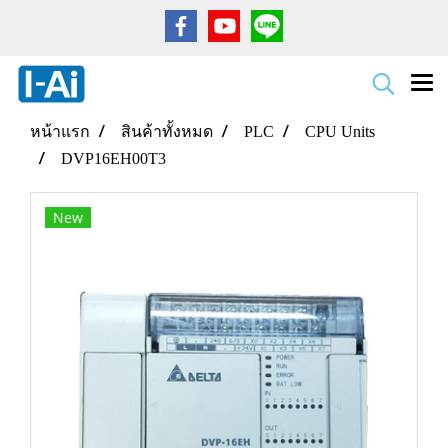
หน้าแรก
สินค้าทั้งหมด
PLC
CPU Units
DVP16EH00T3
New