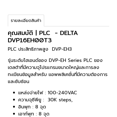
รายละเอียดสินค้า
คุณสมบัติ | PLC - DELTA
DVP16EH00T3
PLC ประสิทธิภาพสูง DVP-EH3
รุ่นระดับไฮเอนด์ของ DVP-EH Series PLC ของ
เดลต้าที่มีความจุโปรแกรมขนาดใหญ่และการลง
ทะเบียนข้อมูลสำหรับ แอพพลิเคชั่นที่มีความต้องการ
และซับซ้อน
แหล่งจ่ายไฟ : 100-240VAC
ความจุซีพียู : 30K steps,
อินพุท : 8 จุด
เอาท์พุท : 8 จุด