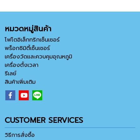
หมวดหมู่สินค้า
โฟโตอิเล็กทริกเซ็นเซอร์
พร็อกซิมิตี้เซ็นเซอร์
เครื่องวัดและควบคุมอุณหภูมิ
เครื่องตั้งเวลา
รีเลย์
สินค้าเพิ่มเติม
CUSTOMER SERVICES
วิธีการสั่งซื้อ