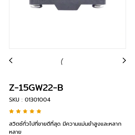
Z-15GW22-B
SKU : 01301004
สวิตซ์ทั่วไปที่ขายดีที่สุด มีความแม่นยำสูงและหลาก
หลาย