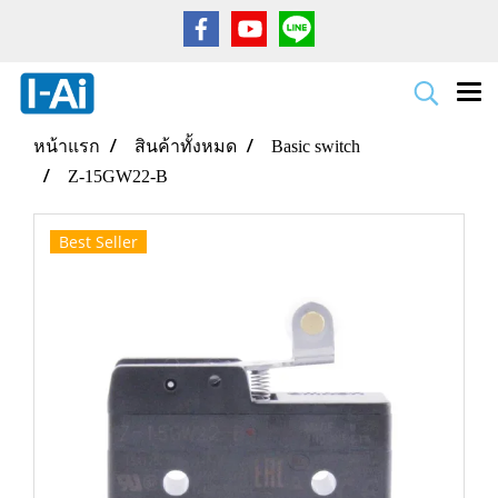
หน้าแรก
สินค้าทั้งหมด
Basic switch
Z-15GW22-B
Best Seller