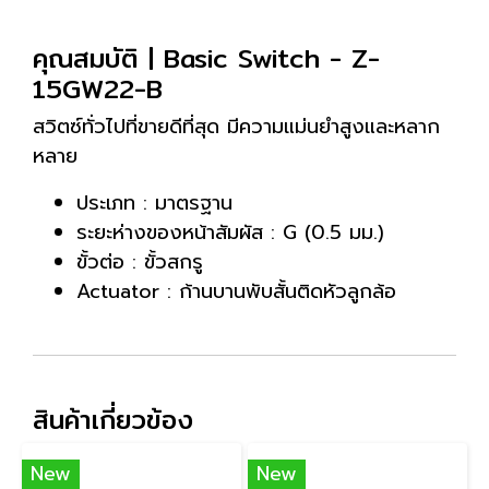
คุณสมบัติ | Basic Switch - Z-
15GW22-B
สวิตซ์ทั่วไปที่ขายดีที่สุด มีความแม่นยำสูงและหลาก
หลาย
ประเภท : มาตรฐาน
ระยะห่างของหน้าสัมผัส : G (0.5 มม.)
ขั้วต่อ : ขั้วสกรู
Actuator : ก้านบานพับสั้นติดหัวลูกล้อ
สินค้าเกี่ยวข้อง
New
New