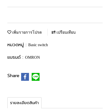
เพิ่มรายการโปรด
เปรียบเทียบ
หมวดหมู่ :
Basic switch
แบรนด์ :
OMRON
Share
รายละเอียดสินค้า