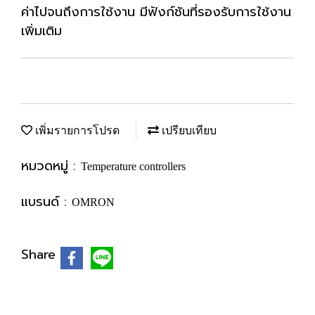
ค่าไปจนถึงการใช้งาน มีฟังก์ชันที่รองรับการใช้งาน
เพิ่มเติม
เพิ่มรายการโปรด
เปรียบเทียบ
หมวดหมู่ :
Temperature controllers
แบรนด์ :
OMRON
Share