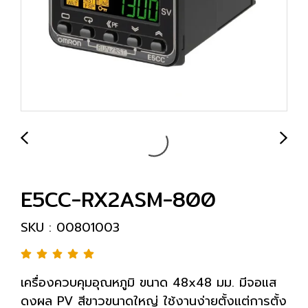
E5CC-RX2ASM-800
SKU : 00801003
เครื่องควบคุมอุณหภูมิ ขนาด 48x48 มม. มีจอแส
ดงผล PV สีขาวขนาดใหญ่ ใช้งานง่ายตั้งแต่การตั้ง