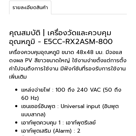
รายละเอียดสินค้า
คุณสมบัติ | เครื่องวัดและควบคุม
อุณหภูมิ - E5CC-RX2ASM-800
เครื่องควบคุมอุณหภูมิ ขนาด 48x48 มม. มีจอแส
ดงผล PV สีขาวขนาดใหญ่ ใช้งานง่ายตั้งแต่การตั้ง
ค่าไปจนถึงการใช้งาน มีฟังก์ชันที่รองรับการใช้งาน
เพิ่มเติม
แหล่งจ่ายไฟ : 100 ถึง 240 VAC (50 ถึง
60 Hz)
เซนเซอร์อินพุต : Universal input (อินพุต
แบบสากล)
เอาท์พุตควบคุม 1 : เอาท์พุตรีเลย์
เอาท์พุตเสริม (Alarm) : 2