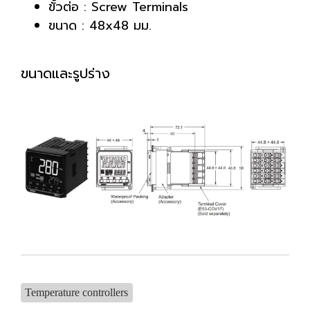
ขั้วต่อ : Screw Terminals
ขนาด : 48x48 มม.
ขนาดและรูปร่าง
Temperature controllers