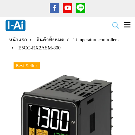
หน้าแรก
สินค้าทั้งหมด
Temperature controllers
E5CC-RX2ASM-800
Best Seller