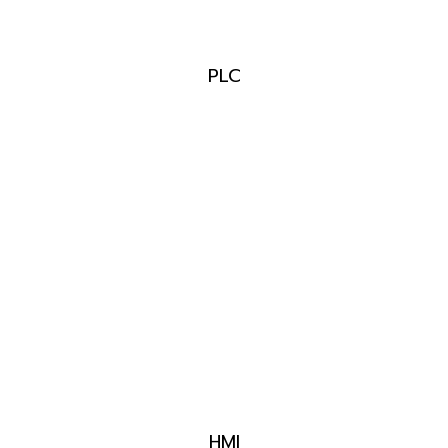
PLC
HMI