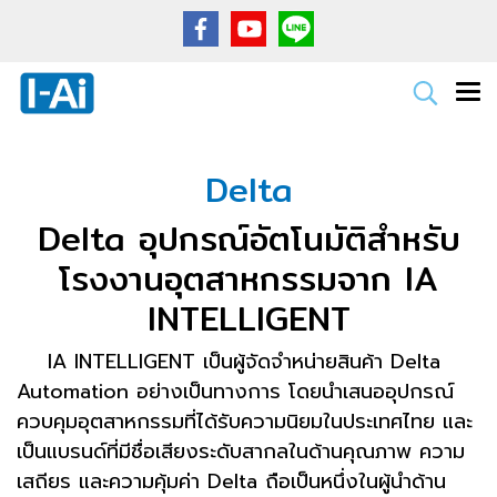
Delta
Delta อุปกรณ์อัตโนมัติสำหรับ
โรงงานอุตสาหกรรมจาก IA
INTELLIGENT
IA INTELLIGENT เป็นผู้จัดจำหน่ายสินค้า Delta
Automation อย่างเป็นทางการ โดยนำเสนออุปกรณ์
ควบคุมอุตสาหกรรมที่ได้รับความนิยมในประเทศไทย และ
เป็นแบรนด์ที่มีชื่อเสียงระดับสากลในด้านคุณภาพ ความ
เสถียร และความคุ้มค่า Delta ถือเป็นหนึ่งในผู้นำด้าน