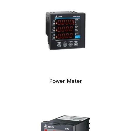
Power Meter