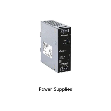
Power Supplies