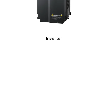
Inverter