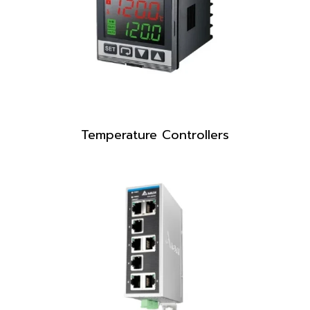
Temperature Controllers