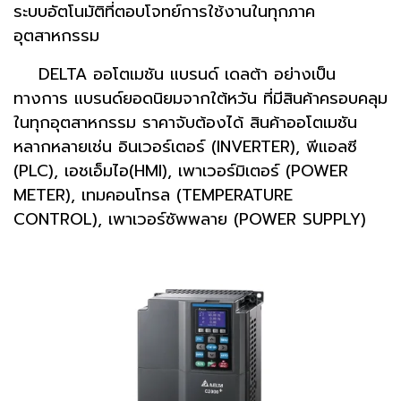
ระบบอัตโนมัติที่ตอบโจทย์การใช้งานในทุกภาค
อุตสาหกรรม
DELTA ออโตเมชัน แบรนด์ เดลต้า อย่างเป็น
ทางการ แบรนด์ยอดนิยมจากใต้หวัน ที่มีสินค้าครอบคลุม
ในทุกอุตสาหกรรม ราคาจับต้องได้ สินค้าออโตเมชัน
หลากหลายเช่น อินเวอร์เตอร์ (INVERTER), พีแอลซี
(PLC), เอชเอ็มไอ(HMI), เพาเวอร์มิเตอร์ (POWER
METER), เทมคอนโทรล (TEMPERATURE
CONTROL), เพาเวอร์ซัพพลาย (POWER SUPPLY)