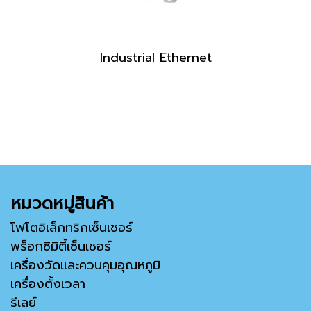
Industrial Ethernet
หมวดหมู่สินค้า
โฟโตอิเล็กทริกเซ็นเซอร์
พร็อกซิมิตี้เซ็นเซอร์
เครื่องวัดและควบคุมอุณหภูมิ
เครื่องตั้งเวลา
รีเลย์