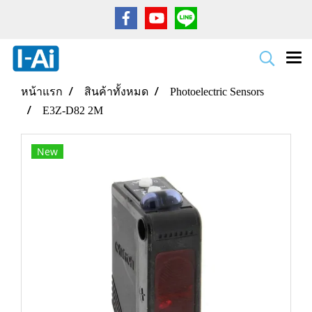
หน้าแรก
สินค้าทั้งหมด
Photoelectric Sensors
E3Z-D82 2M
New