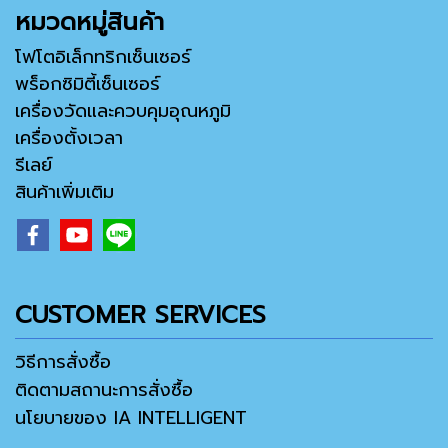
หมวดหมู่สินค้า
โฟโตอิเล็กทริกเซ็นเซอร์
พร็อกซิมิตี้เซ็นเซอร์
เครื่องวัดและควบคุมอุณหภูมิ
เครื่องตั้งเวลา
รีเลย์
สินค้าเพิ่มเติม
CUSTOMER SERVICES
วิธีการสั่งซื้อ
ติดตามสถานะการสั่งซื้อ
นโยบายของ IA INTELLIGENT