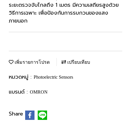
ระยะตรวจจับไกลถึง 1 เมตร มีความเสถียรสูงด้วย
วิธีการเฉพาะ เพื่อป้องกันการรบกวนของแสง
ภายนอก
เพิ่มรายการโปรด
เปรียบเทียบ
หมวดหมู่ :
Photoelectric Sensors
แบรนด์ :
OMRON
Share