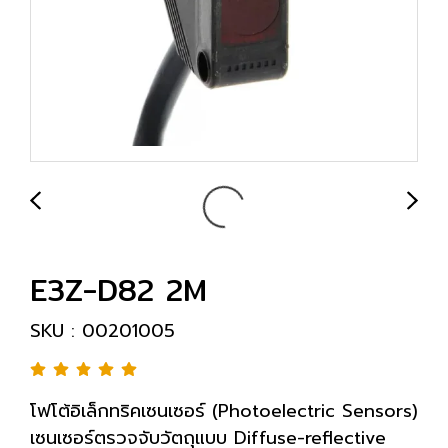
E3Z-D82 2M
SKU : 00201005
โฟโต้อิเล็กทริคเซนเซอร์ (Photoelectric Sensors)
เซนเซอร์ตรวจจับวัตถุแบบ Diffuse-reflective