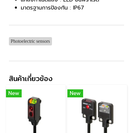
มาตรฐานการป้องกัน : IP67
Photoelectric sensors
สินค้าเกี่ยวข้อง
New
New