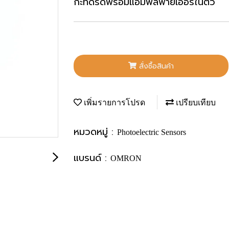
กะทัดรัดพร้อมแอมพลิฟายเออร์ในตัว
สั่งซื้อสินค้า
เพิ่มรายการโปรด
เปรียบเทียบ
หมวดหมู่ :
Photoelectric Sensors
แบรนด์ :
OMRON