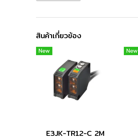
สินค้าเกี่ยวข้อง
New
New
E3JK-TR12-C 2M