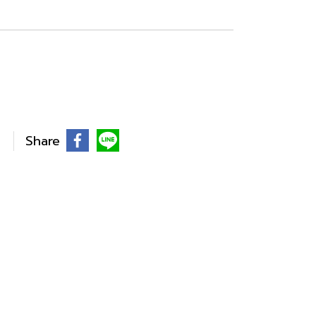
Share