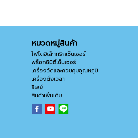
หมวดหมู่สินค้า
โฟโตอิเล็กทริกเซ็นเซอร์
พร็อกซิมิตี้เซ็นเซอร์
เครื่องวัดและควบคุมอุณหภูมิ
เครื่องตั้งเวลา
รีเลย์
สินค้าเพิ่มเติม