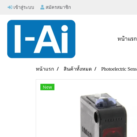
เข้าสู่ระบบ
สมัครสมาชิก
หน้าแร
หน้าแรก
สินค้าทั้งหมด
Photoelectric Sens
New