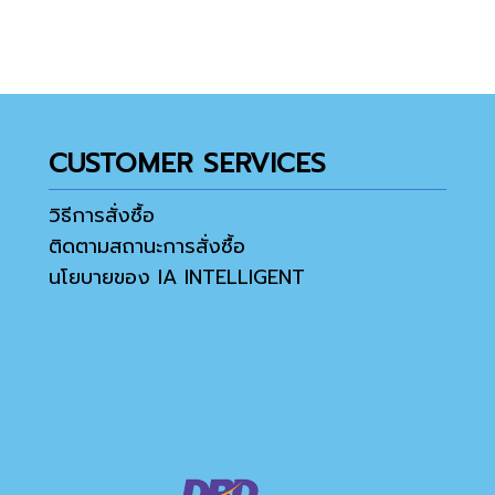
CUSTOMER SERVICES
วิธีการสั่งซื้อ
ติดตามสถานะการสั่งซื้อ
นโยบายของ IA INTELLIGENT