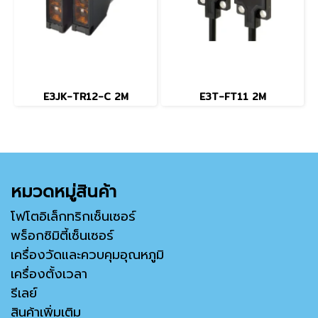
E3JK-TR12-C 2M
E3T-FT11 2M
หมวดหมู่สินค้า
โฟโตอิเล็กทริกเซ็นเซอร์
พร็อกซิมิตี้เซ็นเซอร์
เครื่องวัดและควบคุมอุณหภูมิ
เครื่องตั้งเวลา
รีเลย์
สินค้าเพิ่มเติม