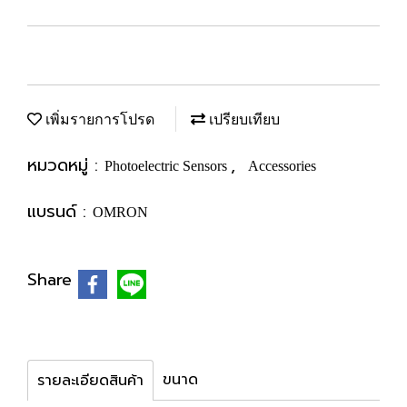
เพิ่มรายการโปรด
เปรียบเทียบ
หมวดหมู่ :
,
Photoelectric Sensors
Accessories
แบรนด์ :
OMRON
Share
ขนาด
รายละเอียดสินค้า