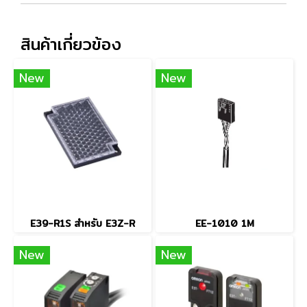
สินค้าเกี่ยวข้อง
New
New
E39-R1S สำหรับ E3Z-R
EE-1010 1M
New
New