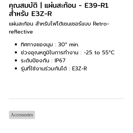
คุณสมบัติ | แผ่นสะท้อน - E39-R1
สำหรับ E3Z-R
แผ่นสะท้อน สำหรับโฟโต้เซนเซอร์แบบ Retro-
reflective
ทิศทางของมุม : 30° min.
ช่วงอุณหภูมิในการทำงาน : −25 to 55°C
ระดับป้องกัน : IP67
รุ่นที่ใช้งานร่วมกันได้ : E3Z-R
Accessories