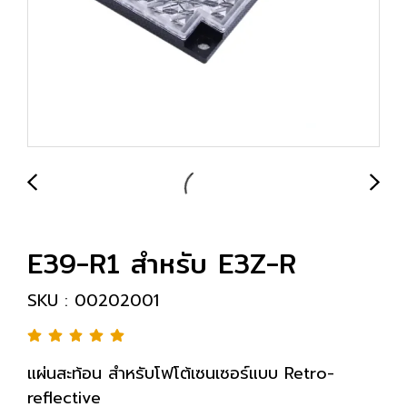
E39-R1 สำหรับ E3Z-R
SKU : 00202001
แผ่นสะท้อน สำหรับโฟโต้เซนเซอร์แบบ Retro-
reflective