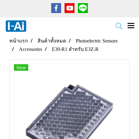
หน้าแรก
สินค้าทั้งหมด
Photoelectric Sensors
Accessories
E39-R1 สำหรับ E3Z-R
New