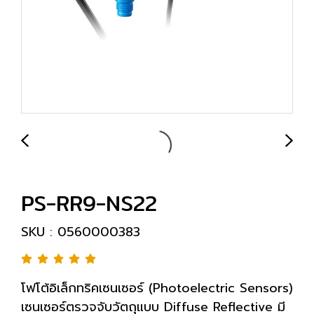
PS-RR9-NS22
SKU : 0560000383
โฟโต้อิเล็กทริคเซนเซอร์ (Photoelectric Sensors)
เซนเซอร์ตรวจจับวัตถุแบบ Diffuse Reflective มี