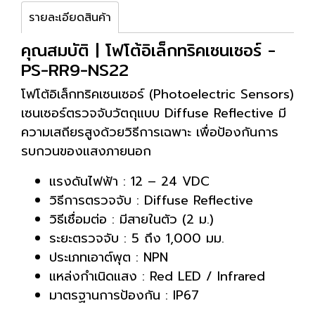
รายละเอียดสินค้า
คุณสมบัติ | โฟโต้อิเล็กทริคเซนเซอร์ -
PS-RR9-NS22
โฟโต้อิเล็กทริคเซนเซอร์ (Photoelectric Sensors)
เซนเซอร์ตรวจจับวัตถุแบบ Diffuse Reflective มี
ความเสถียรสูงด้วยวิธีการเฉพาะ เพื่อป้องกันการ
รบกวนของแสงภายนอก
แรงดันไฟฟ้า : 12 – 24 VDC
วิธีการตรวจจับ : Diffuse Reflective
วิธีเชื่อมต่อ : มีสายในตัว (2 ม.)
ระยะตรวจจับ : 5 ถึง 1,000 มม.
ประเภทเอาต์พุต : NPN
แหล่งกำเนิดแสง : Red LED / Infrared
มาตรฐานการป้องกัน : IP67