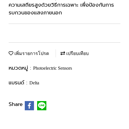
ความเสถียรสูงด้วยวิธีการเฉพาะ เพื่อป้องกันการ
รบกวนของแสงภายนอก
เพิ่มรายการโปรด
เปรียบเทียบ
หมวดหมู่ :
Photoelectric Sensors
แบรนด์ :
Delta
Share