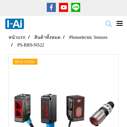
หน้าแรก
สินค้าทั้งหมด
Photoelectric Sensors
PS-RR9-NS22
Best Seller