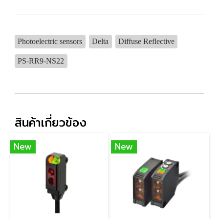
Photoelectric sensors
Delta
Diffuse Reflective
PS-RR9-NS22
สินค้าเกี่ยวข้อง
New
New