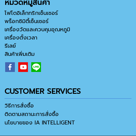
หมวดหมู่สินค้า
โฟโตอิเล็กทริกเซ็นเซอร์
พร็อกซิมิตี้เซ็นเซอร์
เครื่องวัดและควบคุมอุณหภูมิ
เครื่องตั้งเวลา
รีเลย์
สินค้าเพิ่มเติม
CUSTOMER SERVICES
วิธีการสั่งซื้อ
ติดตามสถานะการสั่งซื้อ
นโยบายของ IA INTELLIGENT