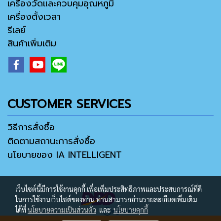
เครื่องวัดและควบคุมอุณหภูมิ
เครื่องตั้งเวลา
รีเลย์
สินค้าเพิ่มเติม
CUSTOMER SERVICES
วิธีการสั่งซื้อ
ติดตามสถานะการสั่งซื้อ
นโยบายของ IA INTELLIGENT
เว็บไซต์นี้มีการใช้งานคุกกี้ เพื่อเพิ่มประสิทธิภาพและประสบการณ์ที่ดี
ในการใช้งานเว็บไซต์ของท่าน ท่านสามารถอ่านรายละเอียดเพิ่มเติม
ได้ที่
นโยบายความเป็นส่วนตัว
และ
นโยบายคุกกี้