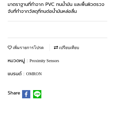
มาตราฐานที่ทำจาก PVC ทนน้ำมัน และพื้นผิวตรวจ
จับที่ทำจากวัสดุที่ทนต่อน้ำมันหล่อลื่น
เพิ่มรายการโปรด
เปรียบเทียบ
หมวดหมู่ :
Proximity Sensors
แบรนด์ :
OMRON
Share