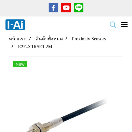
หน้าแรก
สินค้าทั้งหมด
Proximity Sensors
E2E-X1R5E1 2M
New