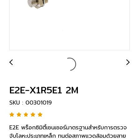
E2E-X1R5E1 2M
SKU : 00301019
E2E พร็อกซิมิตี้เซนเซอร์มาตรฐานสำหรับการตรวจ
จับโลหะประเภทเหล็ก ทนต่อสภาพแวดล้อมด้วยสาย