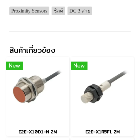
Proximity Sensors
ชิลด์
DC 3 สาย
สินค้าเกี่ยวข้อง
New
New
E2E-X10D1-N 2M
E2E-X1R5F1 2M