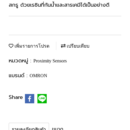
สกรู ด้วยเรซินที่กันน้ำและสารเคมีได้เป็นอย่างดี
เพิ่มรายการโปรด
เปรียบเทียบ
หมวดหมู่ :
Proximity Sensors
แบรนด์ :
OMRON
Share
ขนาด
รายละเอียดสินค้า