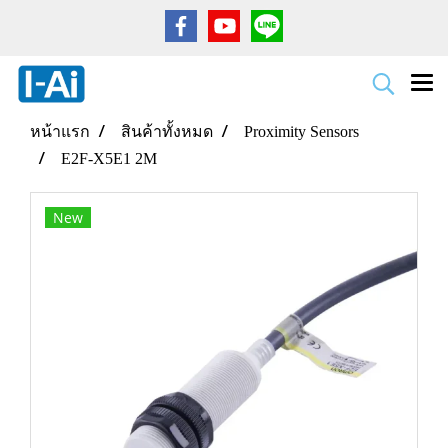
หน้าแรก
สินค้าทั้งหมด
Proximity Sensors
E2F-X5E1 2M
New