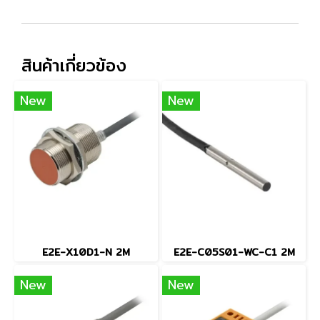
สินค้าเกี่ยวข้อง
New
New
E2E-X10D1-N 2M
E2E-C05S01-WC-C1 2M
New
New