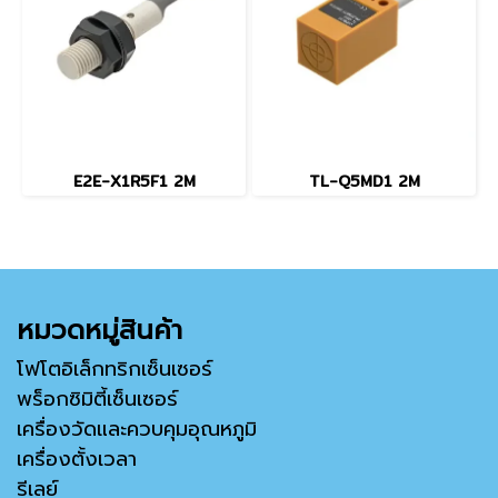
E2E-X1R5F1 2M
TL-Q5MD1 2M
หมวดหมู่สินค้า
โฟโตอิเล็กทริกเซ็นเซอร์
พร็อกซิมิตี้เซ็นเซอร์
เครื่องวัดและควบคุมอุณหภูมิ
เครื่องตั้งเวลา
รีเลย์