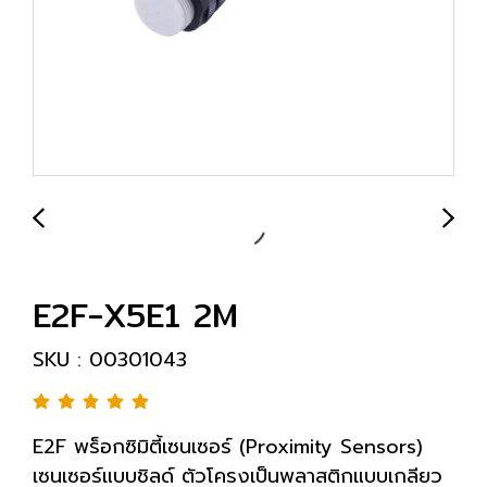
E2F-X5E1 2M
SKU : 00301043
E2F พร็อกซิมิตี้เซนเซอร์ (Proximity Sensors)
เซนเซอร์แบบชิลด์ ตัวโครงเป็นพลาสติกแบบเกลียว