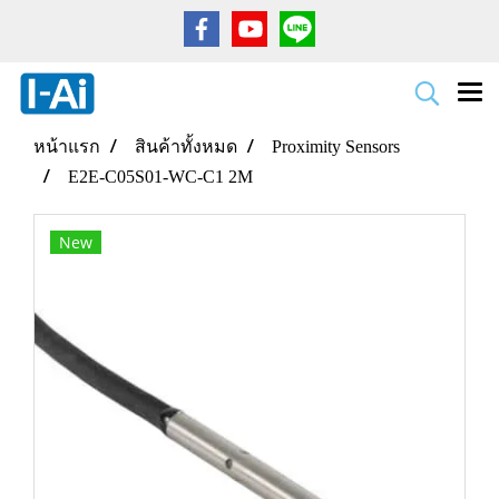
หน้าแรก
สินค้าทั้งหมด
Proximity Sensors
E2E-C05S01-WC-C1 2M
New