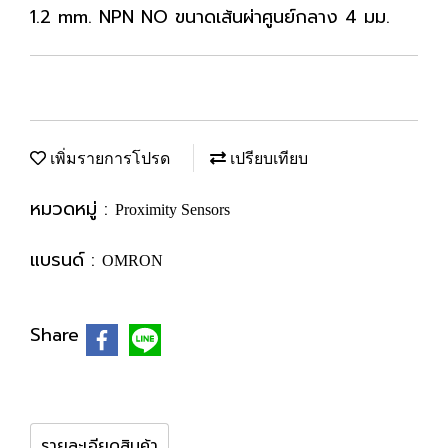
1.2 mm. NPN NO ขนาดเส้นผ่าศูนย์กลาง 4 มม.
เพิ่มรายการโปรด
เปรียบเทียบ
หมวดหมู่ :
Proximity Sensors
แบรนด์ :
OMRON
Share
รายละเอียดสินค้า