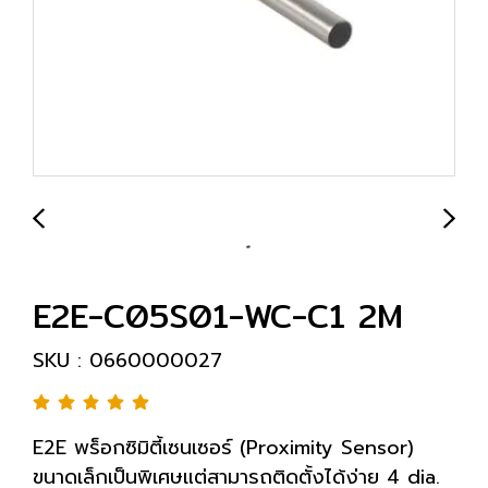
E2E-C05S01-WC-C1 2M
SKU : 0660000027
E2E พร็อกซิมิตี้เซนเซอร์ (Proximity Sensor)
ขนาดเล็กเป็นพิเศษแต่สามารถติดตั้งได้ง่าย 4 dia.