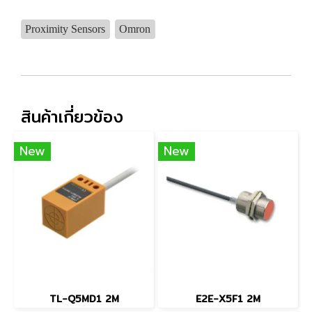
Proximity Sensors
Omron
สินค้าเกี่ยวข้อง
New
New
TL-Q5MD1 2M
E2E-X5F1 2M