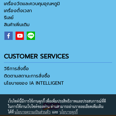
เครื่องวัดและควบคุมอุณหภูมิ
เครื่องตั้งเวลา
รีเลย์
สินค้าเพิ่มเติม
CUSTOMER SERVICES
วิธีการสั่งซื้อ
ติดตามสถานะการสั่งซื้อ
นโยบายของ IA INTELLIGENT
เว็บไซต์นี้มีการใช้งานคุกกี้ เพื่อเพิ่มประสิทธิภาพและประสบการณ์ที่ดี
ในการใช้งานเว็บไซต์ของท่าน ท่านสามารถอ่านรายละเอียดเพิ่มเติม
ได้ที่
นโยบายความเป็นส่วนตัว
และ
นโยบายคุกกี้