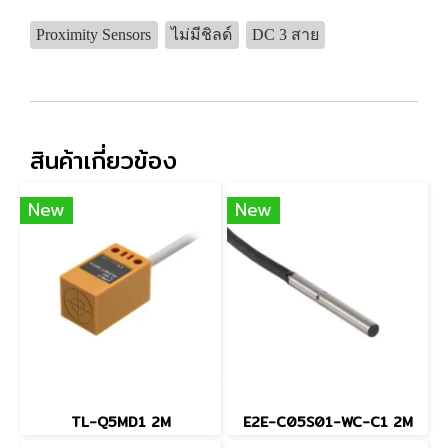
Proximity Sensors
ไม่มีชิลด์
DC 3 สาย
สินค้าเกี่ยวข้อง
New
New
TL-Q5MD1 2M
E2E-C05S01-WC-C1 2M