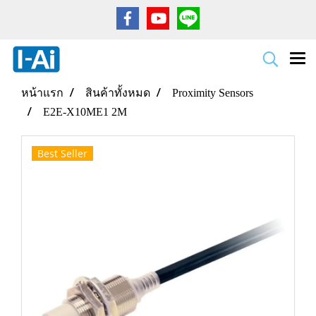
หน้าแรก
สินค้าทั้งหมด
Proximity Sensors
E2E-X10ME1 2M
Best Seller