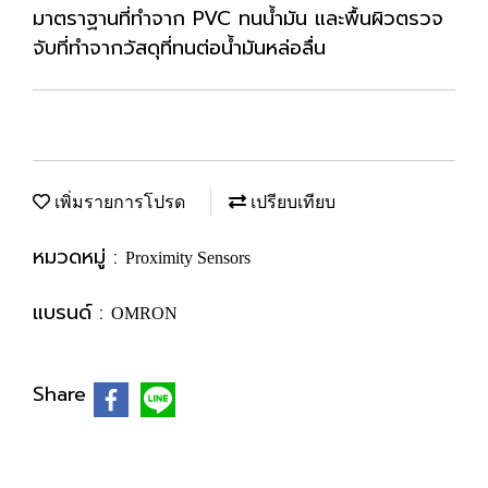
มาตราฐานที่ทำจาก PVC ทนน้ำมัน และพื้นผิวตรวจ
จับที่ทำจากวัสดุที่ทนต่อน้ำมันหล่อลื่น
เพิ่มรายการโปรด
เปรียบเทียบ
หมวดหมู่ :
Proximity Sensors
แบรนด์ :
OMRON
Share