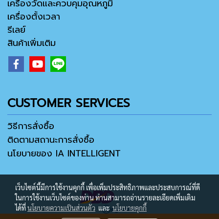
เครื่องวัดและควบคุมอุณหภูมิ
เครื่องตั้งเวลา
รีเลย์
สินค้าเพิ่มเติม
CUSTOMER SERVICES
วิธีการสั่งซื้อ
ติดตามสถานะการสั่งซื้อ
นโยบายของ IA INTELLIGENT
เว็บไซต์นี้มีการใช้งานคุกกี้ เพื่อเพิ่มประสิทธิภาพและประสบการณ์ที่ดี
ในการใช้งานเว็บไซต์ของท่าน ท่านสามารถอ่านรายละเอียดเพิ่มเติม
ได้ที่
นโยบายความเป็นส่วนตัว
และ
นโยบายคุกกี้