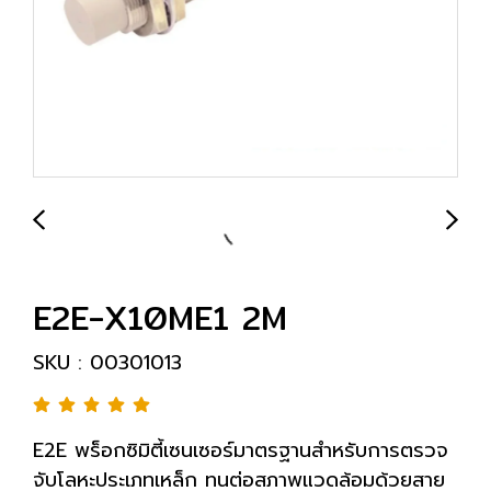
E2E-X10ME1 2M
SKU : 00301013
E2E พร็อกซิมิตี้เซนเซอร์มาตรฐานสำหรับการตรวจ
จับโลหะประเภทเหล็ก ทนต่อสภาพแวดล้อมด้วยสาย