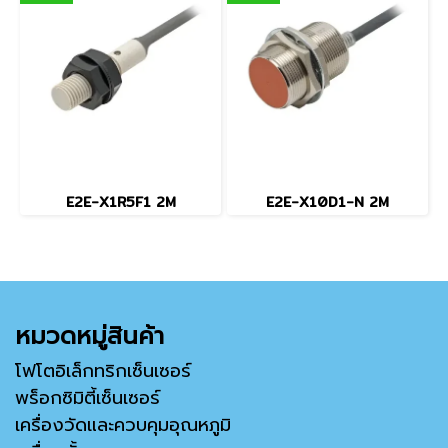
E2E-X1R5F1 2M
E2E-X10D1-N 2M
หมวดหมู่สินค้า
โฟโตอิเล็กทริกเซ็นเซอร์
พร็อกซิมิตี้เซ็นเซอร์
เครื่องวัดและควบคุมอุณหภูมิ