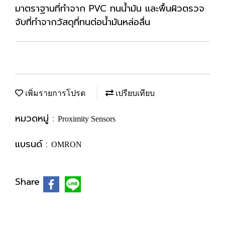
มาตราฐานที่ทำจาก PVC ทนน้ำมัน และพื้นผิวตรวจ
จับที่ทำจากวัสดุที่ทนต่อน้ำมันหล่อลื่น
เพิ่มรายการโปรด
เปรียบเทียบ
หมวดหมู่ :
Proximity Sensors
แบรนด์ :
OMRON
Share