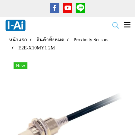
หน้าแรก
สินค้าทั้งหมด
Proximity Sensors
E2E-X10MY1 2M
New