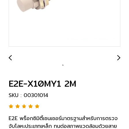
E2E-X10MY1 2M
SKU : 00301014
E2E พร็อกซิมิตี้เซนเซอร์มาตรฐานสำหรับการตรวจ
จับโลหะประเภทเหล็ก ทนต่อสภาพแวดล้อมด้วยสาย