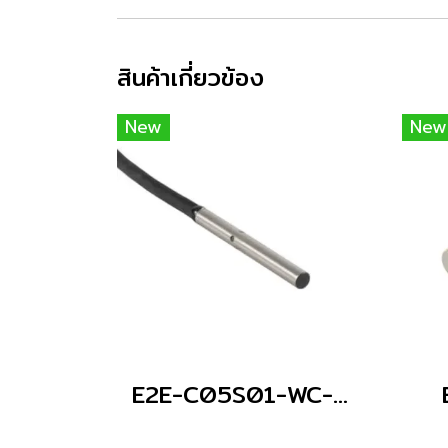
สินค้าเกี่ยวข้อง
New
New
E2E-C05S01-WC-C1 2M