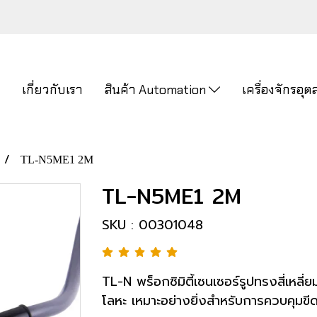
ก
เกี่ยวกับเรา
สินค้า Automation
เครื่องจักรอ
TL-N5ME1 2M
TL-N5ME1 2M
SKU : 00301048
TL-N พร็อกซิมิตี้เซนเซอร์รูปทรงสี่เหลี
โลหะ เหมาะอย่างยิ่งสำหรับการควบคุมขี