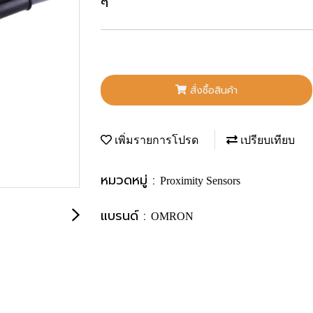
ๆ
สั่งซื้อสินค้า
เพิ่มรายการโปรด
เปรียบเทียบ
หมวดหมู่ :
Proximity Sensors
แบรนด์ :
OMRON