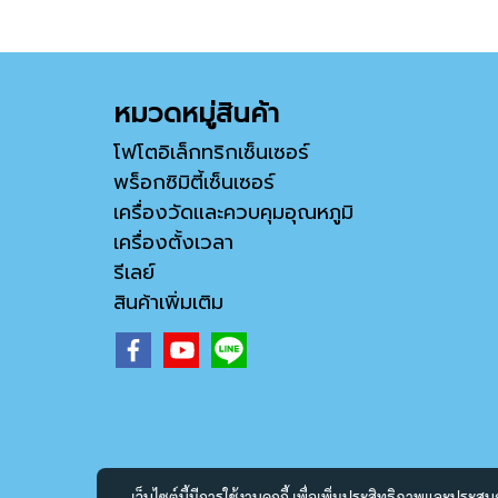
หมวดหมู่สินค้า
โฟโตอิเล็กทริกเซ็นเซอร์
พร็อกซิมิตี้เซ็นเซอร์
เครื่องวัดและควบคุมอุณหภูมิ
เครื่องตั้งเวลา
รีเลย์
สินค้าเพิ่มเติม
เว็บไซต์นี้มีการใช้งานคุกกี้ เพื่อเพิ่มประสิทธิภาพและประส