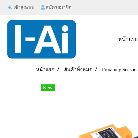
เข้าสู่ระบบ
สมัครสมาชิก
หน้าแร
หน้าแรก
สินค้าทั้งหมด
Proximity Sensors
New