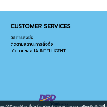
CUSTOMER SERVICES
วิธีการสั่งซื้อ
ติดตามสถานะการสั่งซื้อ
นโยบายของ IA INTELLIGENT
บการณ์ที่ดีในการใช้งานเว็บไซต์ของท่าน ท่านสามารถอ่านรายละเอียดเพิ่มเติมได้ที่