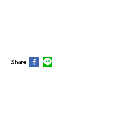
Share